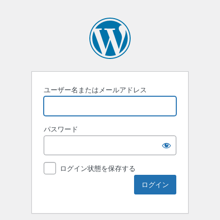
ユーザー名またはメールアドレス
パスワード
ログイン状態を保存する