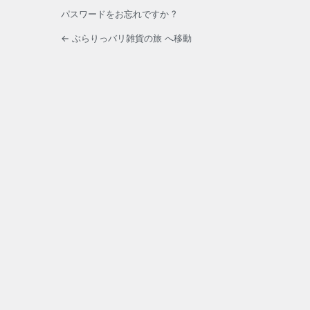
パスワードをお忘れですか ?
← ぶらりっバリ雑貨の旅 へ移動