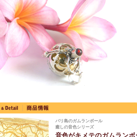
バリ島のガムランボール
癒しの音色シリーズ
音色がキメテのガムランボ