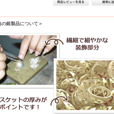
島の銀製品について＞