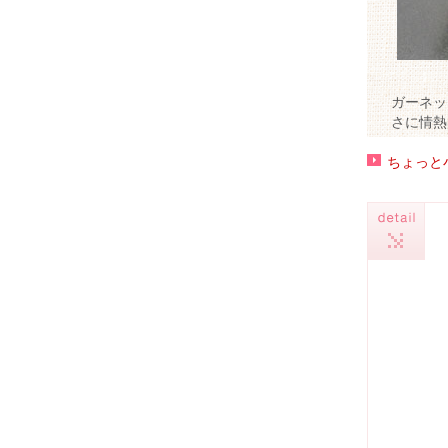
ガーネッ
さに情熱
ちょっと