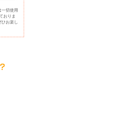
は一切使用
しておりま
ぜひお楽し