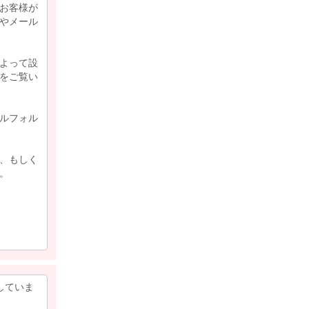
お客様が
やメール
よって設
をご覧い
ルフォル
、もしく
。
りしていま