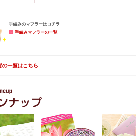
手編みのマフラーはコチラ
手編みマフラーの一覧
貨の一覧はこちら