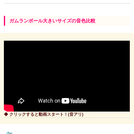
ガムランボール大きいサイズの音色比較
◆ クリックすると動画スタート！(音アリ)