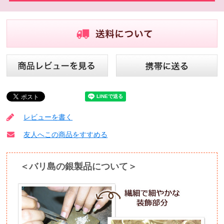
レビューを書く
友人へこの商品をすすめる
＜バリ島の銀製品について＞