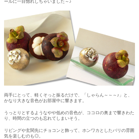
ールに一目惚れしちゃいました～♪
両手にとって、軽くそっと振るだけで、「しゃらん～～～♪」と、
かなり大きな音色がお部屋中に響きます。
うっとりとするようなやや低めの音色が、ココロの奥まで響きわた
り、時間の立つのも忘れてしまいそう。
リビングや玄関先にチョコンと飾って、ホンワカとしたバリの雰囲
気を楽しむのも◎。