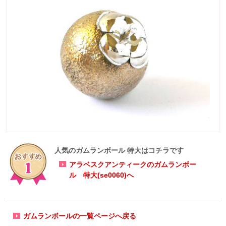
人気のガムランボール 特大はコチラです
アラベスクアンティークのガムランボー
ル 特大(se0060)へ
ガムランボールの一覧ページへ戻る