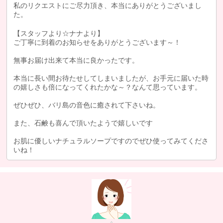
私のリクエストにご尽力頂き、本当にありがとうございまし
た。
【スタッフより☆ナナより】
ご丁寧に到着のお知らせをありがとうございます～！
無事お届け出来て本当に良かったです。
本当に長い間お待たせしてしまいましたが、お手元に届いた時
の嬉しさも倍になってくれたかな～？なんて思っています。
ぜひぜひ、バリ島の音色に癒されて下さいね。
また、石鹸も喜んで頂いたようで嬉しいです
お肌に優しいナチュラルソープですのでぜひ使ってみてくださ
いね！