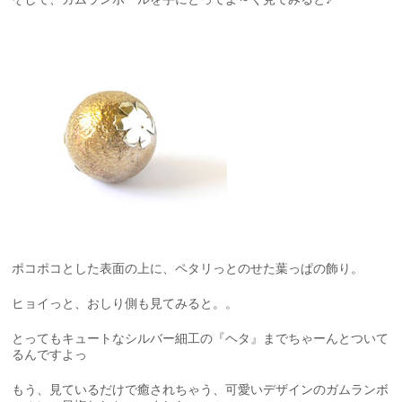
ポコポコとした表面の上に、ペタリっとのせた葉っぱの飾り。
ヒョイっと、おしり側も見てみると。。
とってもキュートなシルバー細工の『ヘタ』までちゃーんとついて
るんですよっ
もう、見ているだけで癒されちゃう、可愛いデザインのガムランボ