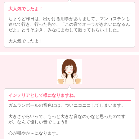
大人気でしたよ！
ちょうど昨日は、出かける用事がありまして、マンゴスチンも
連れて行き、行った先で、「この音でオーラがきれいになるん
だよ」とうそぶき、みなにまわして振ってもらいました。
大人気でしたよ！
インテリアとして様になりますね。
ガムランボールの音色には、ついニコニコしてしまいます。
大きさからいって、もっと大きな音なのかなと思ったのです
が、なんて優しい音でしょう!!
心が穏やか～になります。