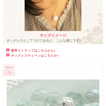
サイズイメージ
ネックレスとしてつけてみると、こんな感じです♪
携帯ストラップはこちらから♪
ネックレスチェーンはこちらか♪