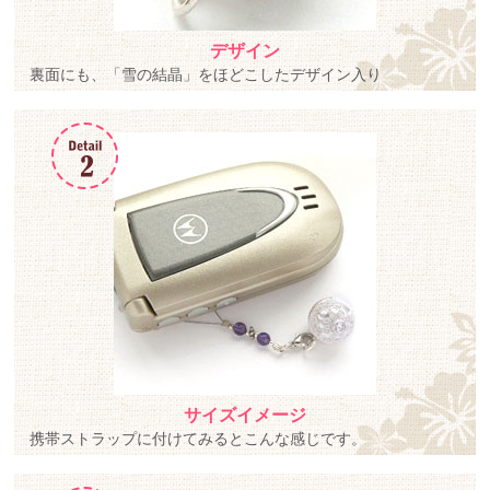
デザイン
裏面にも、「雪の結晶」をほどこしたデザイン入り
サイズイメージ
携帯ストラップに付けてみるとこんな感じです。