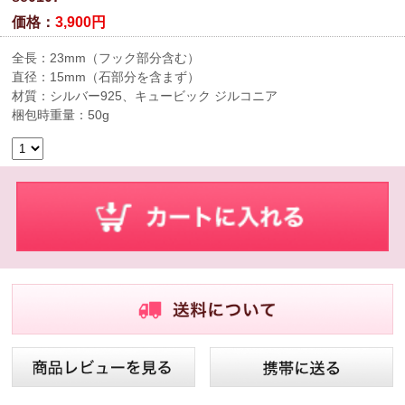
価格：
3,900円
全長：23mm（フック部分含む）
直径：15mm（石部分を含まず）
材質：シルバー925、キュービック ジルコニア
梱包時重量：50g