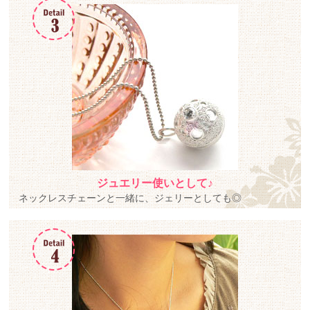
ジュエリー使いとして♪
ネックレスチェーンと一緒に、ジェリーとしても◎