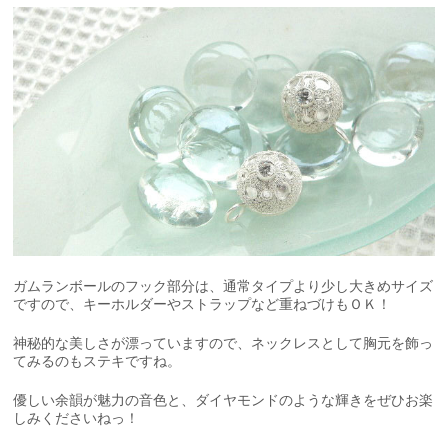
ガムランボールのフック部分は、通常タイプより少し大きめサイズ
ですので、キーホルダーやストラップなど重ねづけもＯＫ！
神秘的な美しさが漂っていますので、ネックレスとして胸元を飾っ
てみるのもステキですね。
優しい余韻が魅力の音色と、ダイヤモンドのような輝きをぜひお楽
しみくださいねっ！