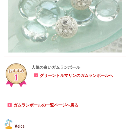
人気の白いガムランボール
グリーントルマリンのガムランボールへ
ガムランボールの一覧ページへ戻る