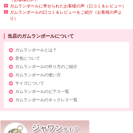
ガムランボールに寄せられたお客様の声（口コミ＆レビュー）
ガムランボールの口コミ＆レビューをご紹介（お客様の声よ
り）
当店のガムランボールについて
ガムランボールとは？
音色について
ガムランボールの作り方のご紹介
ガムランボールの使い方
サイズについて
ガムランボールのピアス一覧
ガムランボールのネックレス一覧