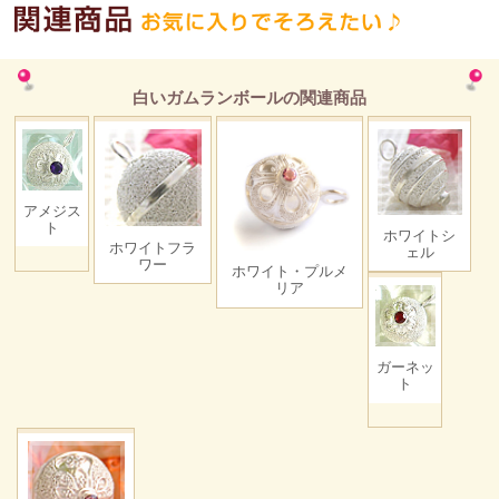
白いガムランボールの関連商品
アメジス
ト
ホワイトシ
ホワイトフラ
ェル
ワー
ホワイト・プルメ
リア
ガーネッ
ト