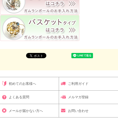
初めてのお客様へ
ご利用ガイド
よくある質問
メルマガ登録
メールが届かない方へ
お問い合わせ