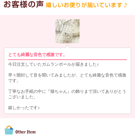
とても綺麗な音色で感激です。
今日注文していたガムランボールが届きました♪
早々開封して音を聞いてみましたが、とても綺麗な音色で感激
です。
丁寧なお手紙の中に『猫ちゃん』の飾りまで頂いてありがとう
ございました。
嬉しかったです♪