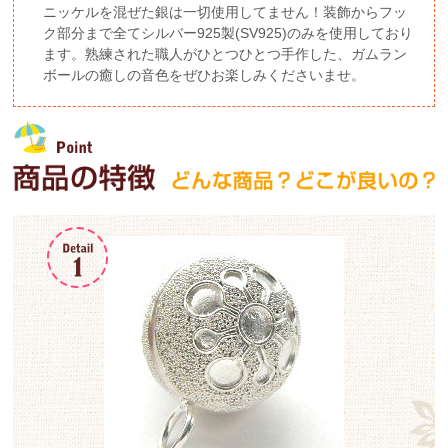
ニッケルを混ぜた銀は一切使用してません！装飾からフッ
ク部分まで全てシルバー925製(SV925)のみを使用しており
ます。熟練された職人がひとつひとつ手作した、ガムラン
ボールの癒しの音色をぜひお楽しみくださいませ。