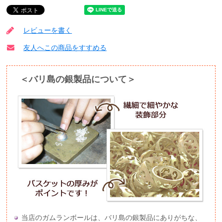
レビューを書く
友人へこの商品をすすめる
＜バリ島の銀製品について＞
当店のガムランボールは、バリ島の銀製品にありがちな、