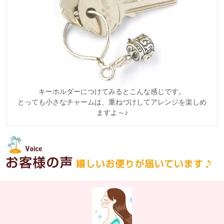
キーホルダーにつけてみるとこんな感じです。
とっても小さなチャームは、重ねづけしてアレンジを楽しめ
ますよ～♪