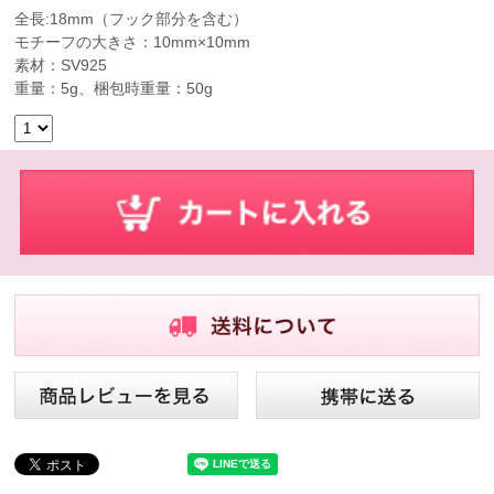
全長:18mm（フック部分を含む）
モチーフの大きさ：10mm×10mm
素材：SV925
重量：5g、梱包時重量：50g