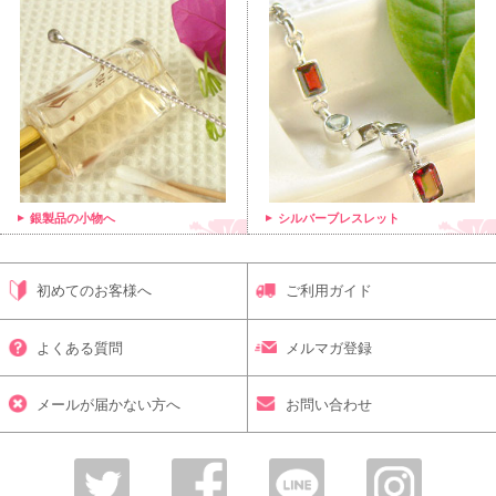
銀製品の小物へ
シルバーブレスレット
初めてのお客様へ
ご利用ガイド
よくある質問
メルマガ登録
メールが届かない方へ
お問い合わせ