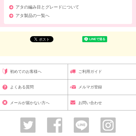
アタの編み目とグレードについて
アタ製品の一覧へ
初めてのお客様へ
ご利用ガイド
よくある質問
メルマガ登録
メールが届かない方へ
お問い合わせ