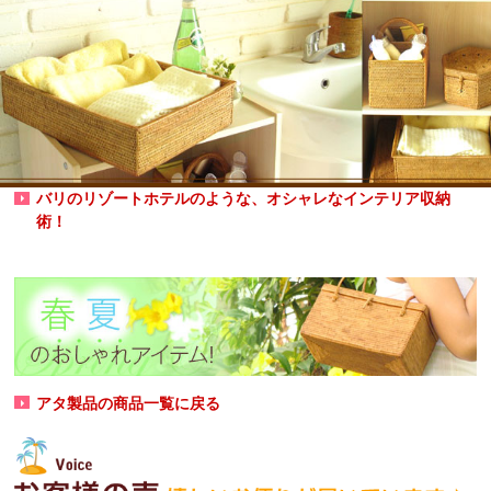
バリのリゾートホテルのような、オシャレなインテリア収納
術！
アタ製品の商品一覧に戻る