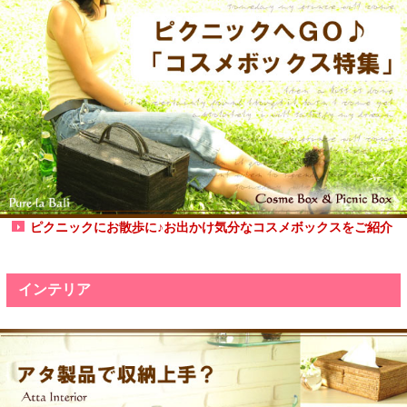
ピクニックにお散歩に♪お出かけ気分なコスメボックスをご紹介
インテリア