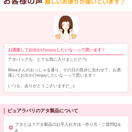
お洒落してお出かけenjoyしたいな～って思います！
アタバッグも、とても気に入りました(^-^)
Miwaさんのおっしゃる通り、その日の気分に合わせて、お洒
落してお出かけenjoyしたいな～って思います！
いつも、ありがとうございます(^_-)
ピュアラバリのアタ製品について
アタとは？アタ製品のお手入れ方法・作り方・ご質問Q＆
A