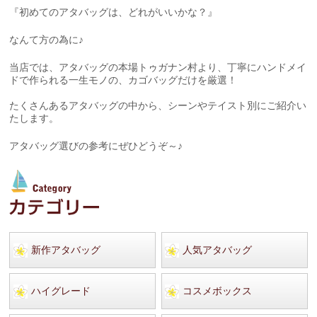
『初めてのアタバッグは、どれがいいかな？』
なんて方の為に♪
当店では、アタバッグの本場トゥガナン村より、丁寧にハンドメイ
ドで作られる一生モノの、カゴバッグだけを厳選！
たくさんあるアタバッグの中から、シーンやテイスト別にご紹介い
たします。
アタバッグ選びの参考にぜひどうぞ～♪
新作アタバッグ
人気アタバッグ
ハイグレード
コスメボックス