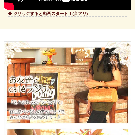
◆ クリックすると動画スタート！(音アリ)