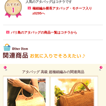
人気のアタバッグはコチラです
極細編み横長アタバッグ・モチーフ入り
z0295へ
バリ島のアタバッグの商品一覧はコチラから
アタバッグ 高級 超極細編みの関連商品