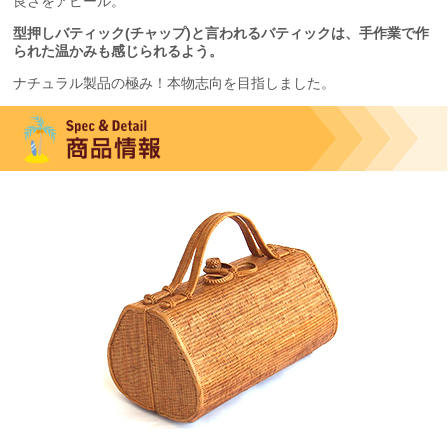
良さをアピール。
型押しバティック(チャップ)と言われるバティックは、手作業で作
られた温かみも感じられるよう。
ナチュラル製品の極み！本物志向を目指しました。