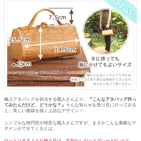
極上アタバッグを担当する職人さんより、
『こんなアタバッグ作っ
てみたんだけど、どうかな？』
そんな知らせを受け見に行ってみる
と、美しい曲線を描く上品なデザイン！
シンプルな楕円型が得意な職人さんですが、まさかこんな素敵なデ
ザインができてくるとは。
ウットリするような編み目は、文句なしのハイグレード6レベル。