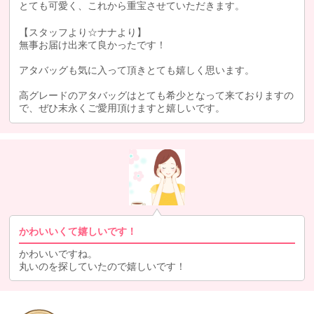
とても可愛く、これから重宝させていただきます。
【スタッフより☆ナナより】
無事お届け出来て良かったです！
アタバッグも気に入って頂きとても嬉しく思います。
高グレードのアタバッグはとても希少となって来ておりますの
で、ぜひ末永くご愛用頂けますと嬉しいです。
かわいいくて嬉しいです！
かわいいですね。
丸いのを探していたので嬉しいです！