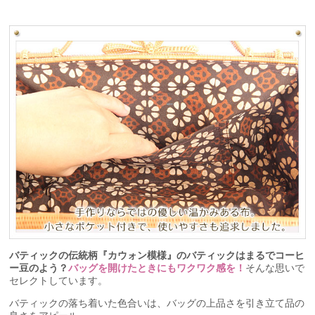
バティックの伝統柄『カウォン模様』のバティックはまるでコーヒ
ー豆のよう？
バッグを開けたときにもワクワク感を！
そんな思いで
セレクトしています。
バティックの落ち着いた色合いは、バッグの上品さを引き立て品の