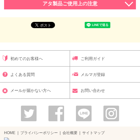
アタ製品ご使用上の注意
初めてのお客様へ
ご利用ガイド
よくある質問
メルマガ登録
メールが届かない方へ
お問い合わせ
HOME
プライバシーポリシー
会社概要
サイトマップ