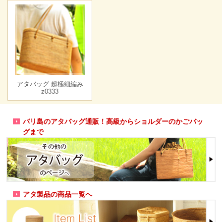
アタバッグ 超極細編み
z0333
バリ島のアタバッグ通販！高級からショルダーのかごバッ
グまで
アタ製品の商品一覧へ