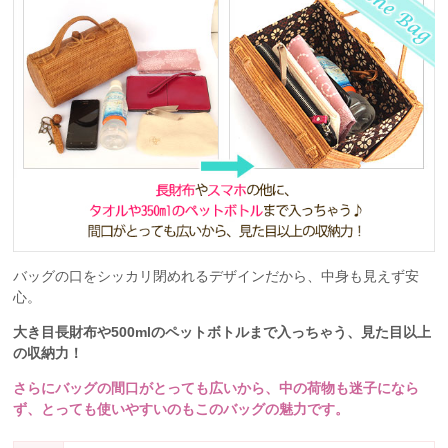
バッグの口をシッカリ閉めれるデザインだから、中身も見えず安
心。
大き目長財布や500mlのペットボトルまで入っちゃう、見た目以上
の収納力！
さらにバッグの間口がとっても広いから、中の荷物も迷子になら
ず、とっても使いやすいのもこのバッグの魅力です。