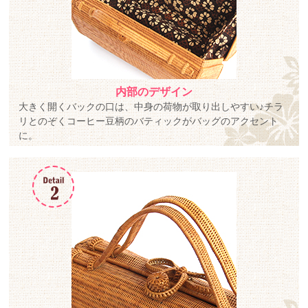
内部のデザイン
大きく開くバックの口は、中身の荷物が取り出しやすい♪チラ
リとのぞくコーヒー豆柄のバティックがバッグのアクセント
に。