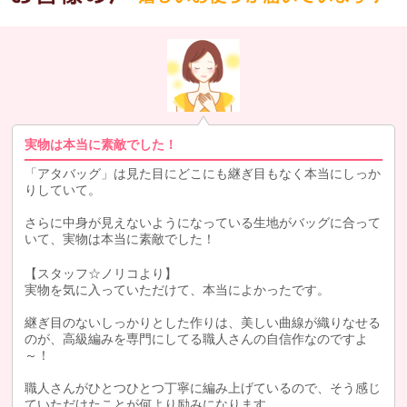
実物は本当に素敵でした！
「アタバッグ」は見た目にどこにも継ぎ目もなく本当にしっか
りしていて。
さらに中身が見えないようになっている生地がバッグに合って
いて、実物は本当に素敵でした！
【スタッフ☆ノリコより】
実物を気に入っていただけて、本当によかったです。
継ぎ目のないしっかりとした作りは、美しい曲線が織りなせる
のが、高級編みを専門にしてる職人さんの自信作なのですよ
～！
職人さんがひとつひとつ丁寧に編み上げているので、そう感じ
ていただけたことが何より励みになります。