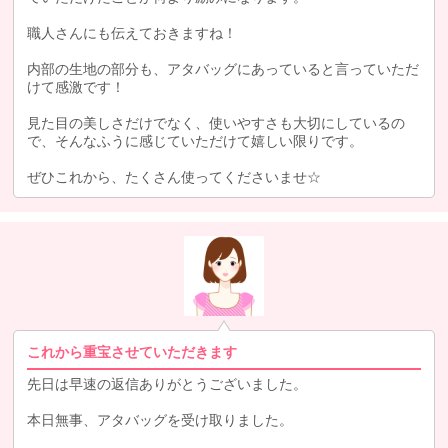
職人さんにも伝えておきますね！
内部の生地の部分も、アタバッグにあっていると言っていただ
けて感激です！
見た目の美しさだけでなく、使いやすさも大切にしているの
で、そんなふうに感じていただけて嬉しい限りです。
ぜひこれから、たくさん使ってくださいませ☆
これから重宝させていただきます
先日は早速の返信ありがとうございました。
本日無事、アタバッグを受け取りました。