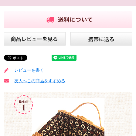
レビューを書く
友人へこの商品をすすめる