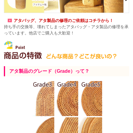
アタバッグ、アタ製品の修理のご依頼はコチラから！
持ち手の交換等、壊れてしまったアタバッグ・アタ製品の修理を承
っています。他店でご購入も大歓迎！
アタ製品のグレード（Grade）って？