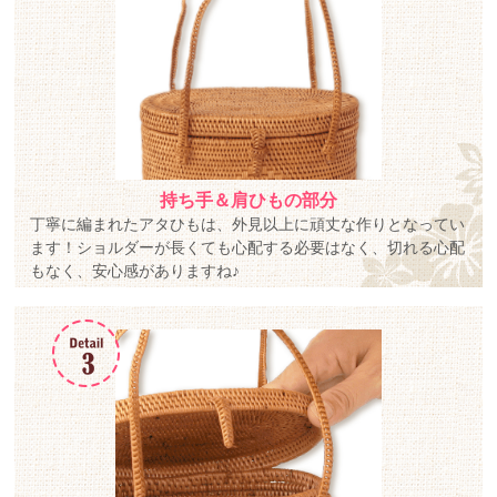
持ち手＆肩ひもの部分
丁寧に編まれたアタひもは、外見以上に頑丈な作りとなってい
ます！ショルダーが長くても心配する必要はなく、切れる心配
もなく、安心感がありますね♪