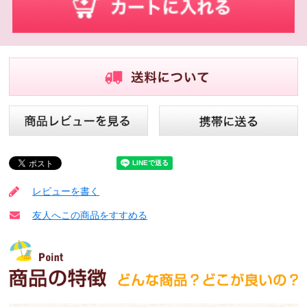
レビューを書く
友人へこの商品をすすめる