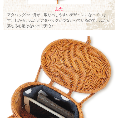
ふた
アタバッグの中身が、取り出しやすいデザインになっていま
す。しかも、ふたとアタバッグがつながっているので、ふたが
落ちる心配はないので安心♪