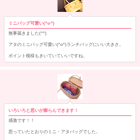
ミニバッグ可愛い(^o^)
無事届きました(^^)
アタのミニバッグ可愛い(^o^)ランチバッグにいい大きさ。
ポイント模様もきいていていいですね。
いろいろと思いが膨らんできます！
感激です！！
思っていたとおりのミニ・アタバッグでした。