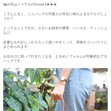
編み目はノーマルのGrade3★★★。
ころんと丸く、ミニバッグの可愛さが存分に味わえるモデルでしょ
うか？
とってもミニですが、小さいお財布や携帯、ハンカチ、ティッシュ
など。
必要なものがしっかり入って使いやすくって、荷物をコンパクトに
まとめられます。
お出かけに持って行きたくなる、ときめくフォルムが印象的なアタ
バッグです。