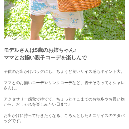
モデルさんは5歳のお姉ちゃん♪
ママとお揃い親子コーデを楽しんで
子供のお出かけバッグにも、ちょうど良いサイズ感もポイント大。
ママとのお揃いコーデやリンクコーデなど、親子そろってオシャレ
さんに。
アクセサリー感覚で持てて、ちょっとそこまでのお散歩やお買い物
から、おしゃれを楽しみたい日まで♪
お出かけに持って行きたくなる、ころんとしたミニサイズのアタバ
ッグです。