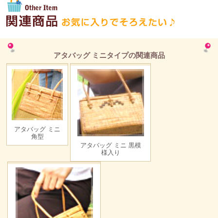
アタバッグ ミニタイプの関連商品
アタバッグ ミニ
角型
アタバッグ ミニ 黒模
様入り