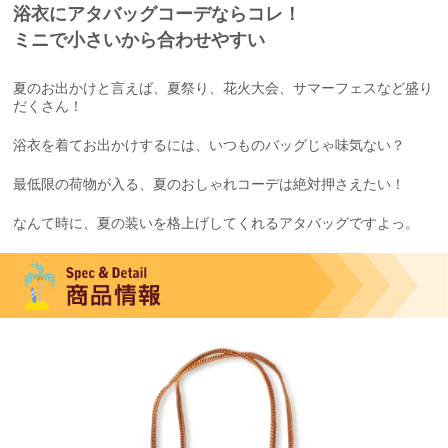
浴衣にアタバッグコーデならコレ！
ミニで小さいから合わせやすい
夏のお出かけと言えば、夏祭り、花火大会、サマーフェスなど盛り
だくさん！
浴衣を着てお出かけするには、いつものバッグじゃ味気ない？
最低限の荷物が入る、夏のおしゃれコーデは絶対押さえたい！
なんて時に、夏の装いを格上げしてくれるアタバッグですよっ。