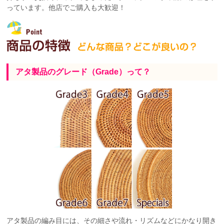
っています。他店でご購入も大歓迎！
アタ製品のグレード（Grade）って？
アタ製品の編み目には、その細さや流れ・リズムなどにかなり開き