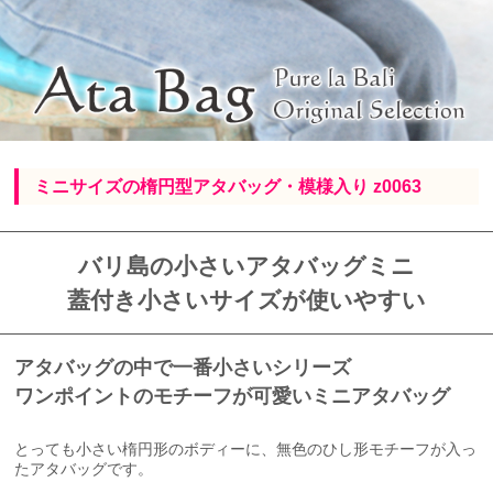
ミニサイズの楕円型アタバッグ・模様入り z0063
バリ島の小さいアタバッグミニ
蓋付き小さいサイズが使いやすい
アタバッグの中で一番小さいシリーズ
ワンポイントのモチーフが可愛いミニアタバッグ
とっても小さい楕円形のボディーに、無色のひし形モチーフが入っ
たアタバッグです。