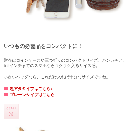
いつもの必需品をコンパクトに！
財布はコインケースや三つ折りのコンパクトサイズ、ハンカチと、
5.8インチまでのスマホならラクラク入るサイズ感。
小さいバッグなら、これだけ入れば十分なサイズですね。
黒アタタイプはこちら♪
プレーンタイプはこちら♪