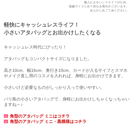
軽快にキャッシュレスライフ！
小さいアタバッグとお出かけしたくなる
キャッシュレス時代にぴったり！
アタバッグもコンパクトサイズになりました。
高さ10cm、幅16cm、奥行き10cm、カードが入るサイフとスマホ
やメイク直し用のコスメを入れれば、身軽にお出かけできます。
小さいけど必要なものがしっかり入って使いやすい。
バリ島の小さいアタバッグで、身軽にお出かけしちゃくなっちゃい
ますね～♪
角型のアタバッグ ミニはコチラ
角型のアタバッグ ミニ・黒模様はコチラ