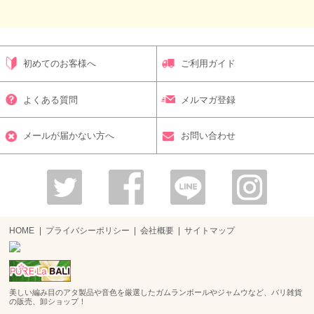
初めてのお客様へ
ご利用ガイド
よくある質問
メルマガ登録
メールが届かない方へ
お問い合わせ
HOME
プライバシーポリシー
会社概要
サイトマップ
美しい編み目のアタ製品や音色を厳選したガムランボールやジャムウなど、バリ雑貨
の販売、卸ショップ！