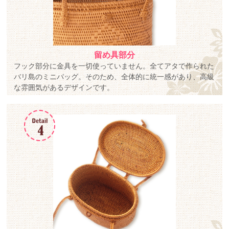
留め具部分
フック部分に金具を一切使っていません。全てアタで作られた
バリ島のミニバッグ。そのため、全体的に統一感があり、高級
な雰囲気があるデザインです。