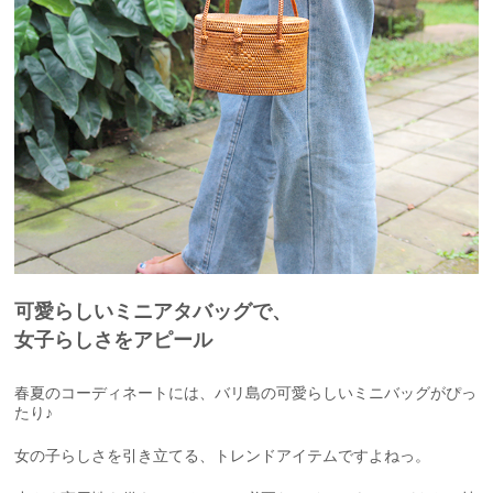
可愛らしいミニアタバッグで、
女子らしさをアピール
春夏のコーディネートには、バリ島の可愛らしいミニバッグがぴっ
たり♪
女の子らしさを引き立てる、トレンドアイテムですよねっ。