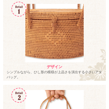
デザイン
シンプルながら、ひし形の模様が上品さを演出する小さいアタ
バッグ。