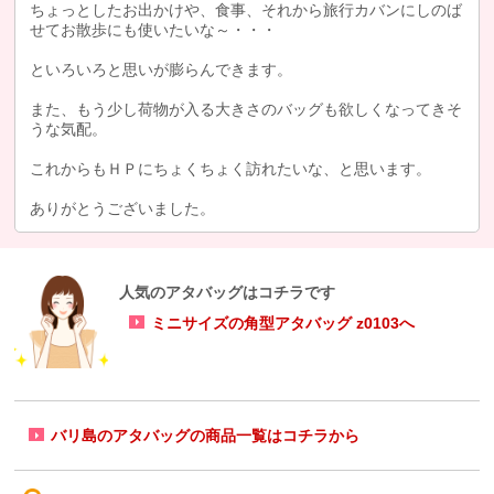
ちょっとしたお出かけや、食事、それから旅行カバンにしのば
せてお散歩にも使いたいな～・・・
といろいろと思いが膨らんできます。
また、もう少し荷物が入る大きさのバッグも欲しくなってきそ
うな気配。
これからもＨＰにちょくちょく訪れたいな、と思います。
ありがとうございました。
人気のアタバッグはコチラです
ミニサイズの角型アタバッグ z0103へ
バリ島のアタバッグの商品一覧はコチラから