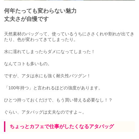
何年たっても変わらない魅力
丈夫さが自慢です
天然素材のバッグって、使っているうちにささくれや割れが出てき
たり、色が変わってきてしまったり。
水に濡れてしまったらダメになってしまった！
なんてコトも多いもの。
ですが、アタは水にも強く耐久性バツグン！
「100年持つ」と言われるほどの強度があります。
ひとつ持っておくだけで、もう買い替える必要なし！？
ぐらい、アタバッグは丈夫なのですよ～。
ちょっとカフェで仕事がしたくなるアタバッグ