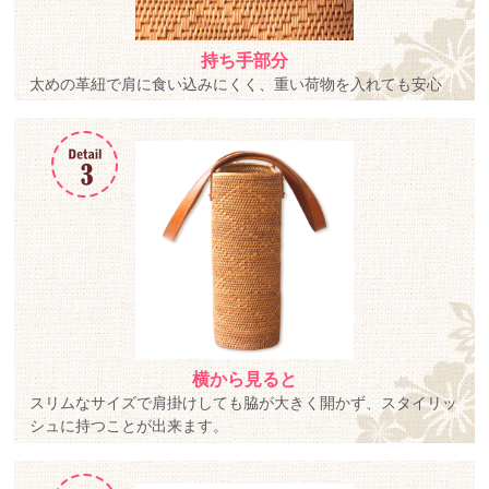
持ち手部分
太めの革紐で肩に食い込みにくく、重い荷物を入れても安心
横から見ると
スリムなサイズで肩掛けしても脇が大きく開かず、スタイリッ
シュに持つことが出来ます。