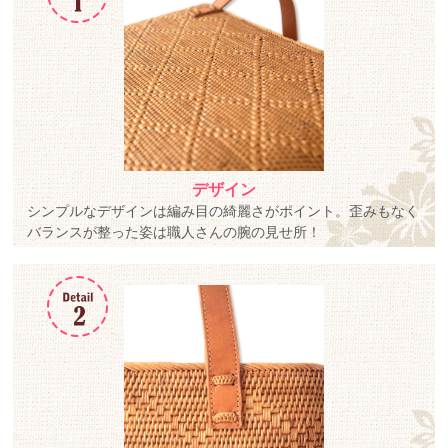
デザイン
シンプルなデザインは編み目の綺麗さがポイント。歪みもなく
バランスが整った姿は職人さんの腕の見せ所！