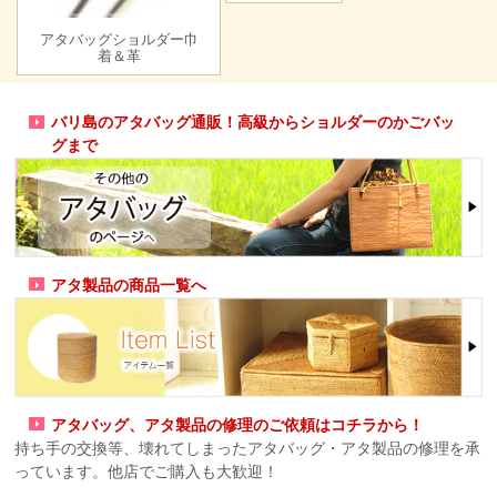
アタバッグショルダー巾
着＆革
バリ島のアタバッグ通販！高級からショルダーのかごバッ
グまで
アタ製品の商品一覧へ
アタバッグ、アタ製品の修理のご依頼はコチラから！
持ち手の交換等、壊れてしまったアタバッグ・アタ製品の修理を承
っています。他店でご購入も大歓迎！