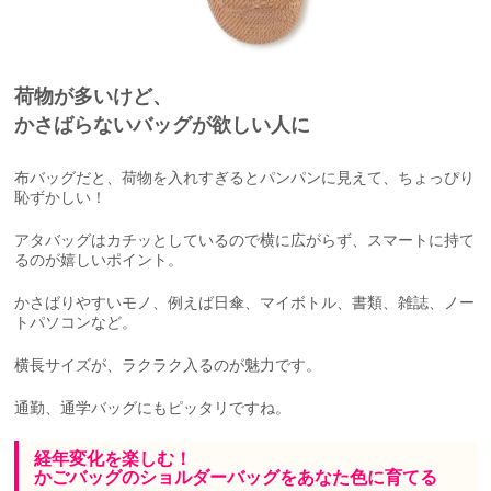
荷物が多いけど、
かさばらないバッグが欲しい人に
布バッグだと、荷物を入れすぎるとパンパンに見えて、ちょっぴり
恥ずかしい！
アタバッグはカチッとしているので横に広がらず、スマートに持て
るのが嬉しいポイント。
かさばりやすいモノ、例えば日傘、マイボトル、書類、雑誌、ノー
トパソコンなど。
横長サイズが、ラクラク入るのが魅力です。
通勤、通学バッグにもピッタリですね。
経年変化を楽しむ！
かごバッグのショルダーバッグをあなた色に育てる