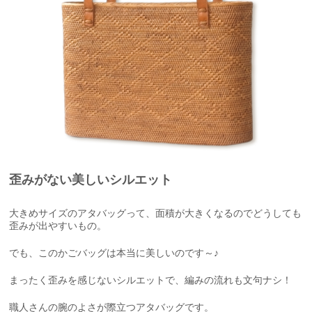
歪みがない美しいシルエット
大きめサイズのアタバッグって、面積が大きくなるのでどうしても
歪みが出やすいもの。
でも、このかごバッグは本当に美しいのです～♪
まったく歪みを感じないシルエットで、編みの流れも文句ナシ！
職人さんの腕のよさが際立つアタバッグです。