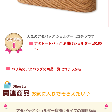
人気のアタバッグ ショルダーはコチラです
アタトートバッグ 肩掛けショルダー z0185
へ
バリ島のアタバッグの商品一覧はコチラから
アタバッグ ショルダー肩掛けタイプの関連商品