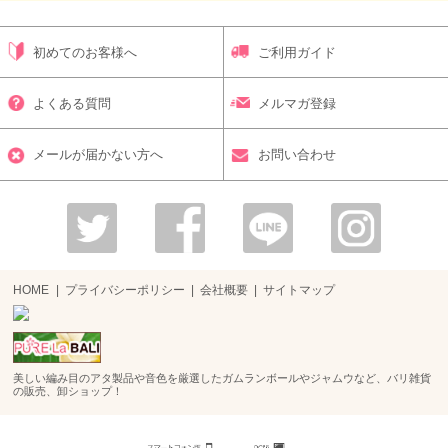
初めてのお客様へ
ご利用ガイド
よくある質問
メルマガ登録
メールが届かない方へ
お問い合わせ
HOME
プライバシーポリシー
会社概要
サイトマップ
美しい編み目のアタ製品や音色を厳選したガムランボールやジャムウなど、バリ雑貨
の販売、卸ショップ！