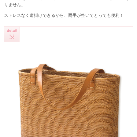
りません。
ストレスなく肩掛けできるから、両手が空いてとっても便利！