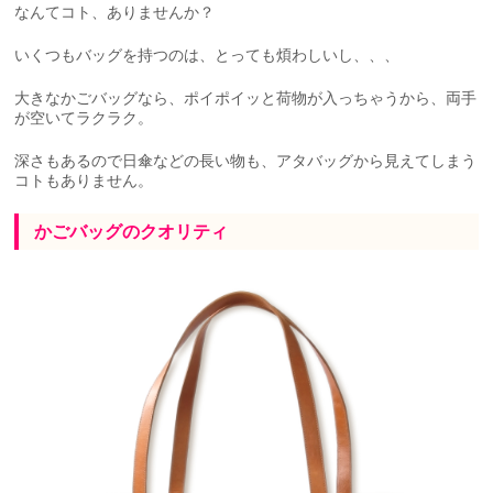
なんてコト、ありませんか？
いくつもバッグを持つのは、とっても煩わしいし、、、
大きなかごバッグなら、ポイポイッと荷物が入っちゃうから、両手
が空いてラクラク。
深さもあるので日傘などの長い物も、アタバッグから見えてしまう
コトもありません。
かごバッグのクオリティ