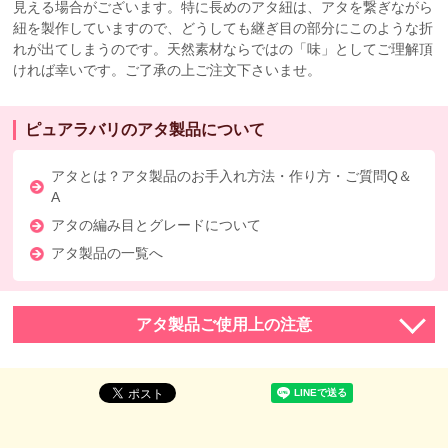
見える場合がございます。特に長めのアタ紐は、アタを繋ぎながら
紐を製作していますので、どうしても継ぎ目の部分にこのような折
れが出てしまうのです。天然素材ならではの「味」としてご理解頂
ければ幸いです。ご了承の上ご注文下さいませ。
ピュアラバリのアタ製品について
アタとは？アタ製品のお手入れ方法・作り方・ご質問Q＆
A
アタの編み目とグレードについて
アタ製品の一覧へ
アタ製品ご使用上の注意