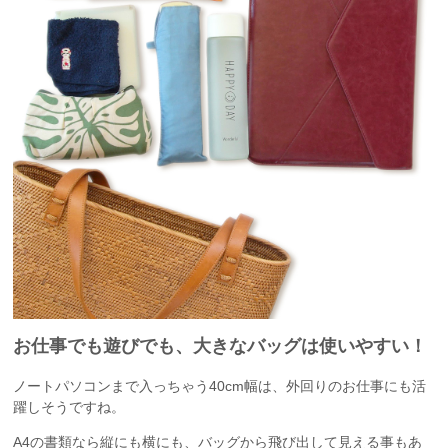
お仕事でも遊びでも、大きなバッグは使いやすい！
ノートパソコンまで入っちゃう40cm幅は、外回りのお仕事にも活
躍しそうですね。
A4の書類なら縦にも横にも、バッグから飛び出して見える事もあ