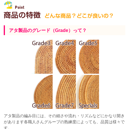
アタ製品のグレード（Grade）って？
アタ製品の編み目には、その細さや流れ・リズムなどにかなり開き
があります各職人さんグループの熟練度によっても、品質は様々で
す。