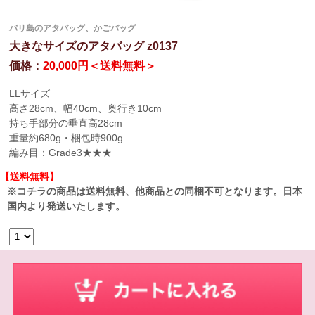
バリ島のアタバッグ、かごバッグ
大きなサイズのアタバッグ z0137
価格：
20,000円＜送料無料＞
LLサイズ
高さ28cm、幅40cm、奥行き10cm
持ち手部分の垂直高28cm
重量約680g・梱包時900g
編み目：Grade3★★★
【送料無料】
※コチラの商品は送料無料、他商品との同梱不可となります。日本
国内より発送いたします。