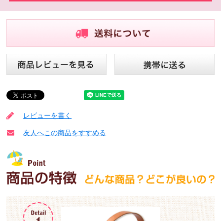
レビューを書く
友人へこの商品をすすめる