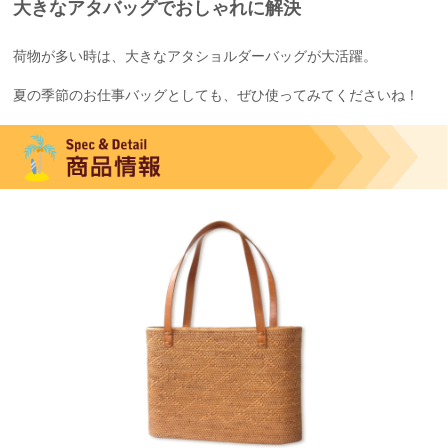
大きなアタバッグでおしゃれに解決
荷物が多い時は、大きなアタショルダーバッグが大活躍。
夏の季節のお仕事バッグとしても、ぜひ使ってみてくださいね！