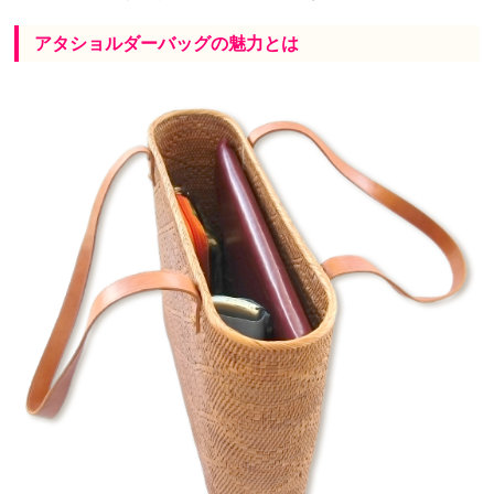
アタショルダーバッグの魅力とは