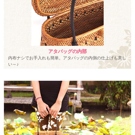
アタバッグの内部
内布ナシでお手入れも簡単。アタバッグの内側の仕上げも美し
い～♪