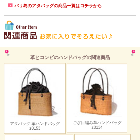
バリ島のアタバッグの商品一覧はコチラから
革とコンビのハンドバッグの関連商品
ござ目編み革ハンドバッグ
アタバッグ 革ハンドバッグ
z0134
z0153