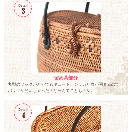
留め具部分
丸型のフックがとってもキュート。シッカリ蓋が閉まるので、
バックが開いちゃった！なーんてこともナシ。