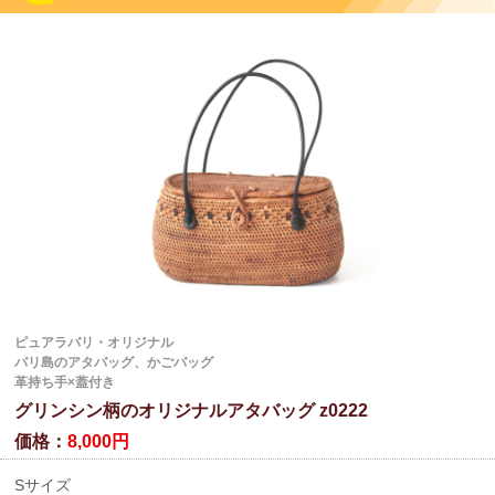
ピュアラバリ・オリジナル
バリ島のアタバッグ、かごバッグ
革持ち手×蓋付き
グリンシン柄のオリジナルアタバッグ z0222
価格：
8,000円
Sサイズ