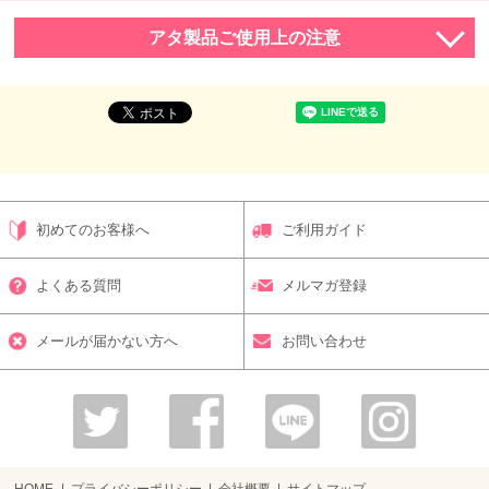
アタ製品ご使用上の注意
初めてのお客様へ
ご利用ガイド
よくある質問
メルマガ登録
メールが届かない方へ
お問い合わせ