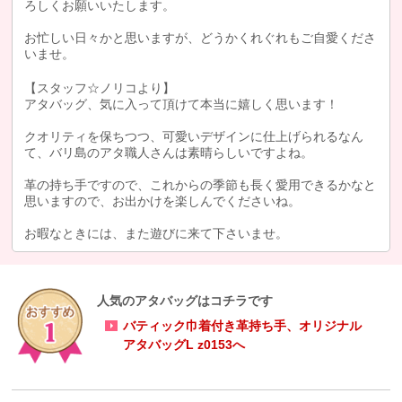
ろしくお願いいたします。
お忙しい日々かと思いますが、どうかくれぐれもご自愛くださ
いませ。
【スタッフ☆ノリコより】
アタバッグ、気に入って頂けて本当に嬉しく思います！
クオリティを保ちつつ、可愛いデザインに仕上げられるなん
て、バリ島のアタ職人さんは素晴らしいですよね。
革の持ち手ですので、これからの季節も長く愛用できるかなと
思いますので、お出かけを楽しんでくださいね。
お暇なときには、また遊びに来て下さいませ。
人気のアタバッグはコチラです
バティック巾着付き革持ち手、オリジナル
アタバッグL z0153へ