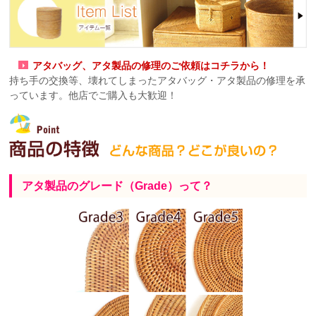
アタバッグ、アタ製品の修理のご依頼はコチラから！
持ち手の交換等、壊れてしまったアタバッグ・アタ製品の修理を承
っています。他店でご購入も大歓迎！
アタ製品のグレード（Grade）って？