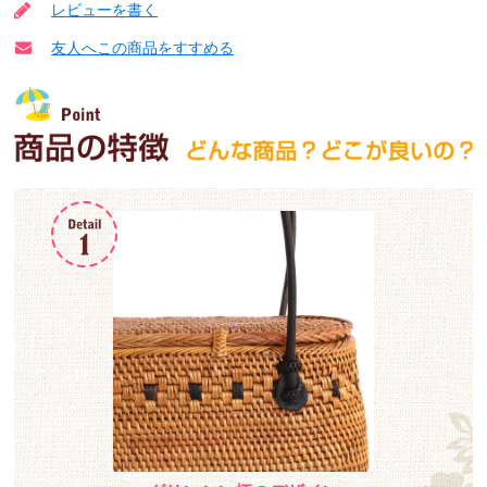
レビューを書く
友人へこの商品をすすめる