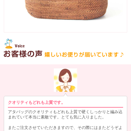
クオリティもどれも上質です。
アタバッグのクオリティもどれも上質で硬くしっかりと編み込
まれていて本当に素敵です。とても気に入りました。
またご注文させていただきますので、その際にはまたどうぞよ