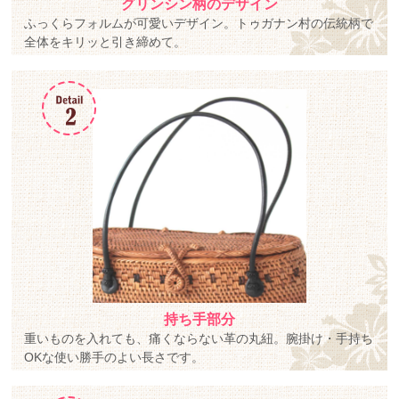
グリンシン柄のデザイン
ふっくらフォルムが可愛いデザイン。トゥガナン村の伝統柄で
全体をキリッと引き締めて。
持ち手部分
重いものを入れても、痛くならない革の丸紐。腕掛け・手持ち
OKな使い勝手のよい長さです。