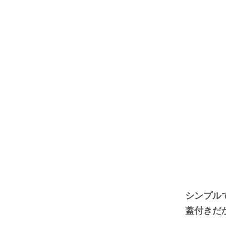
シンプル
蓋付きだ