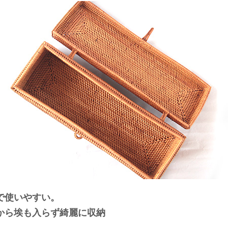
で使いやすい。
から埃も入らず綺麗に収納