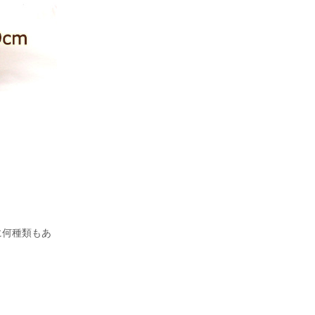
に何種類もあ