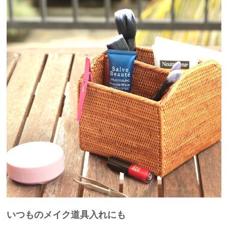
いつものメイク道具入れにも