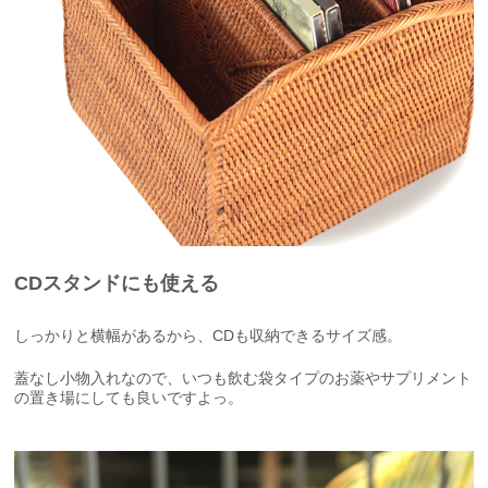
CDスタンドにも使える
しっかりと横幅があるから、CDも収納できるサイズ感。
蓋なし小物入れなので、いつも飲む袋タイプのお薬やサプリメント
の置き場にしても良いですよっ。