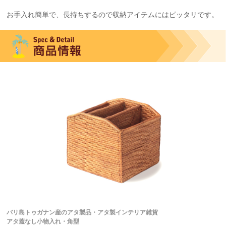
お手入れ簡単で、長持ちするので収納アイテムにはピッタリです。
バリ島トゥガナン産のアタ製品・アタ製インテリア雑貨
アタ蓋なし小物入れ・角型