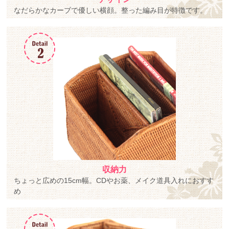
なだらかなカーブで優しい横顔。整った編み目が特徴です。
収納力
ちょっと広めの15cm幅。CDやお薬、メイク道具入れにおすす
め