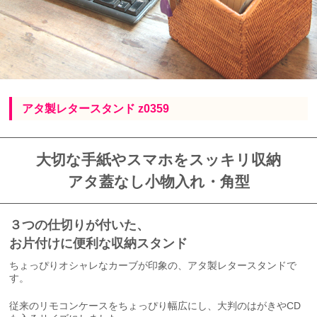
アタ製レタースタンド z0359
大切な手紙やスマホをスッキリ収納
アタ蓋なし小物入れ・角型
３つの仕切りが付いた、
お片付けに便利な収納スタンド
ちょっぴりオシャレなカーブが印象の、アタ製レタースタンドで
す。
従来のリモコンケースをちょっぴり幅広にし、大判のはがきやCD