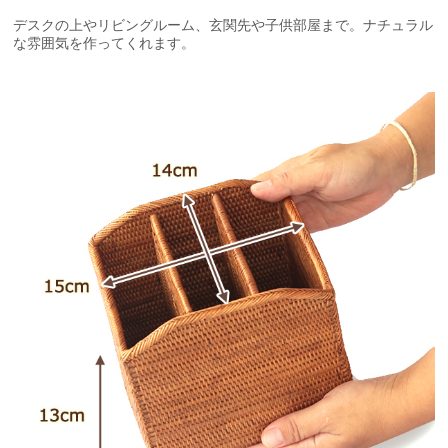
デスクの上やリビングルーム、玄関先や子供部屋まで。ナチュラル
な雰囲気を作ってくれます。