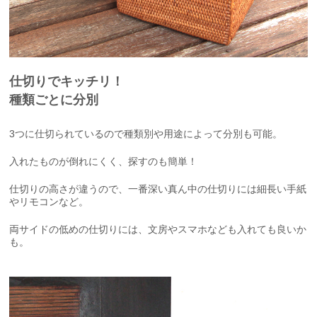
仕切りでキッチリ！
種類ごとに分別
3つに仕切られているので種類別や用途によって分別も可能。
入れたものが倒れにくく、探すのも簡単！
仕切りの高さが違うので、一番深い真ん中の仕切りには細長い手紙
やリモコンなど。
両サイドの低めの仕切りには、文房やスマホなども入れても良いか
も。