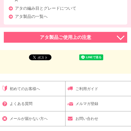
A
アタの編み目とグレードについて
アタ製品の一覧へ
アタ製品ご使用上の注意
初めてのお客様へ
ご利用ガイド
よくある質問
メルマガ登録
メールが届かない方へ
お問い合わせ