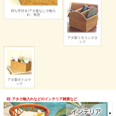
持ち手付き/アタ蓋なし小物入
れ・角型
アタ製リモコンスタ
ンド
アタ製ボトルラ
ック
アタ小物入れなどのインテリア雑貨など