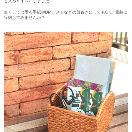
も入るサイズにしました。
無くしては困る手紙やDM、メモなどの仮置きにしてもOK。素敵に
収納してみませんか？