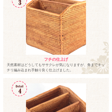
フチの仕上げ
天然素材はどうしてもササクレが気になりますが、角までキッ
チリ編み込まれ手触り良く仕上げました。