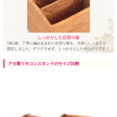
しっかりした仕切り板
1枚1枚、丁寧に編み込まれた仕切り板を、大枠にしっかりと
固定しました。グラグラせず、しっかりとした仕上がりです！
アタ製リモコンスタンドのサイズ比較