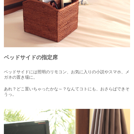
ベッドサイドの指定席
ベッドサイドには照明のリモコン、お気に入りの小説やスマホ、メ
ガネの置き場に。
あれ？どこ置いちゃったかな～？なんてコトにも、おさらばできそ
うっ。