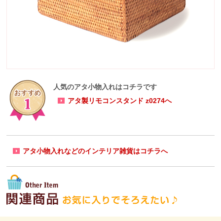
人気のアタ小物入れはコチラです
アタ製リモコンスタンド z0274へ
アタ小物入れなどのインテリア雑貨はコチラへ