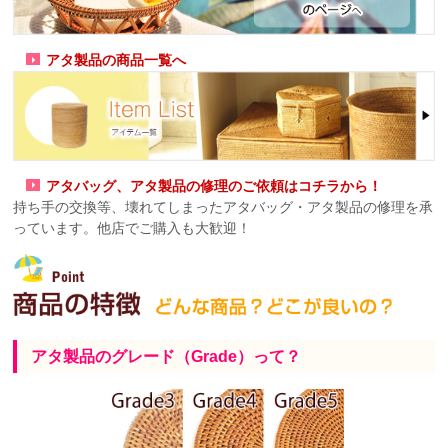
アタ製品の商品一覧へ
アタバッグ、アタ製品の修理のご依頼はコチラから！
持ち手の交換等、壊れてしまったアタバッグ・アタ製品の修理を承
っています。他店でご購入も大歓迎！
アタ製品のグレード（Grade）って？