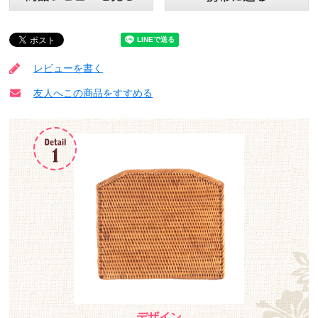
レビューを書く
友人へこの商品をすすめる
デザイン