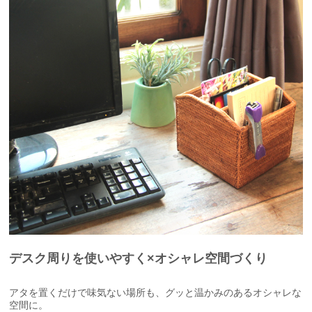
デスク周りを使いやすく×オシャレ空間づくり
アタを置くだけで味気ない場所も、グッと温かみのあるオシャレな
空間に。