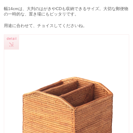
幅14cmは、大判のはがきやCDも収納できるサイズ。大切な郵便物
の一時的な、置き場にもピッタリです。
用途に合わせて、チョイスしてくださいね。