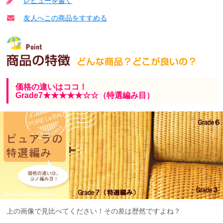
レビューを書く
友人へこの商品をすすめる
価格の違いはココ！
Grade7★★★★★☆☆（特選編み目）
上の画像で見比べてください！その差は歴然ですよね？