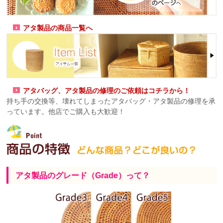
アタ製品の商品一覧へ
アタバッグ、アタ製品の修理のご依頼はコチラから！
持ち手の交換等、壊れてしまったアタバッグ・アタ製品の修理を承
っています。他店でご購入も大歓迎！
アタ製品のグレード（Grade）って？