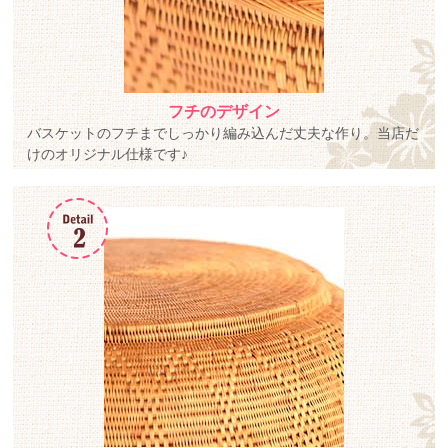
フチのデザイン
バスケットのフチまでしっかり編み込んだ丈夫な作り。当店だ
けのオリジナル仕様です♪