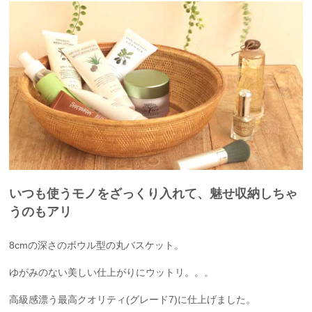
いつも使うモノをざっくり入れて、魅せ収納しちゃ
うのもアリ
8cmの深さのボウル型の丸バスケット。
ゆがみのない美しい仕上がりにウットリ。。。
高級感漂う最高クオリティ(グレード7)に仕上げました。