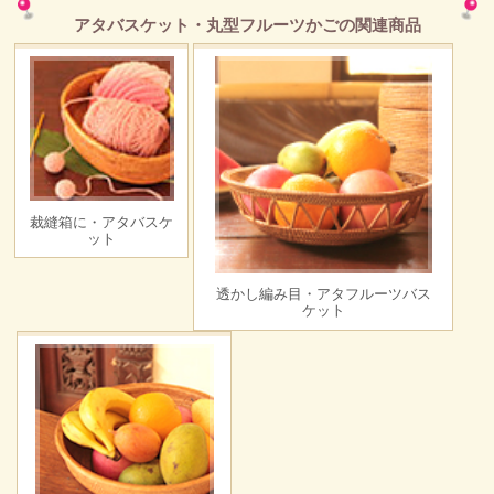
アタバスケット・丸型フルーツかごの関連商品
裁縫箱に・アタバスケ
ット
透かし編み目・アタフルーツバス
ケット