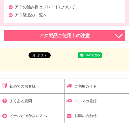
アタの編み目とグレードについて
アタ製品の一覧へ
アタ製品ご使用上の注意
初めてのお客様へ
ご利用ガイド
よくある質問
メルマガ登録
メールが届かない方へ
お問い合わせ