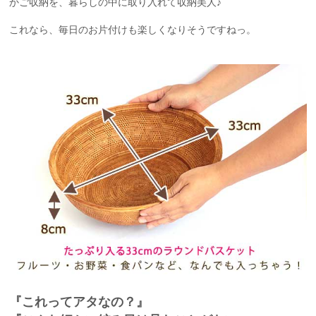
かご収納を、暮らしの中に取り入れて収納美人♪
これなら、毎日のお片付けも楽しくなりそうですねっ。
『これってアタなの？』