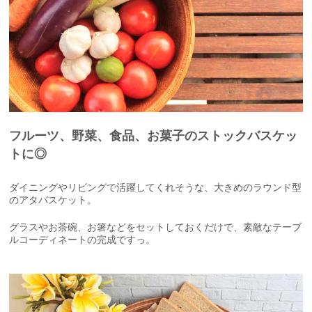
フルーツ、野菜、食品、お菓子のストックバスケッ
トに◎
ダイニングやリビングで活躍してくれそうな、大きめのラウンド型
のアタバスケット。
グラスやお茶碗、お箸などをセットしておくだけで、素敵なテーブ
ルコーディネートの完成ですっ。