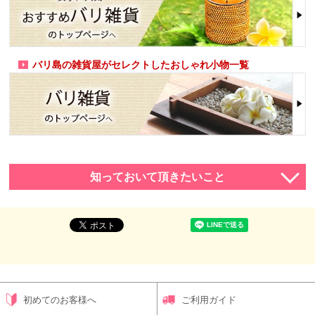
バリ島の雑貨屋がセレクトしたおしゃれ小物一覧
知っておいて頂きたいこと
初めてのお客様へ
ご利用ガイド