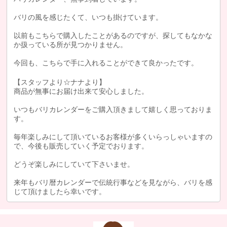
バリの風を感じたくて、いつも掛けています。
以前もこちらで購入したことがあるのですが、探してもなかな
か扱っている所が見つかりません。
今回も、こちらで手に入れることができて良かったです。
【スタッフより☆ナナより】
商品が無事にお届け出来て安心しました。
いつもバリカレンダーをご購入頂きまして嬉しく思っておりま
す。
毎年楽しみにして頂いているお客様が多くいらっしゃいますの
で、今後も販売していく予定でおります。
どうぞ楽しみにしていて下さいませ。
来年もバリ暦カレンダーで伝統行事などを見ながら、バリを感
じて頂けましたら幸いです。