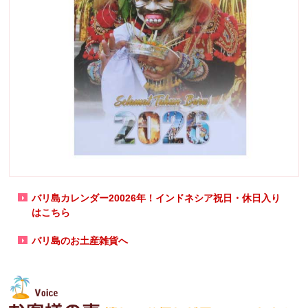
バリ島カレンダー20026年！インドネシア祝日・休日入り
はこちら
バリ島のお土産雑貨へ