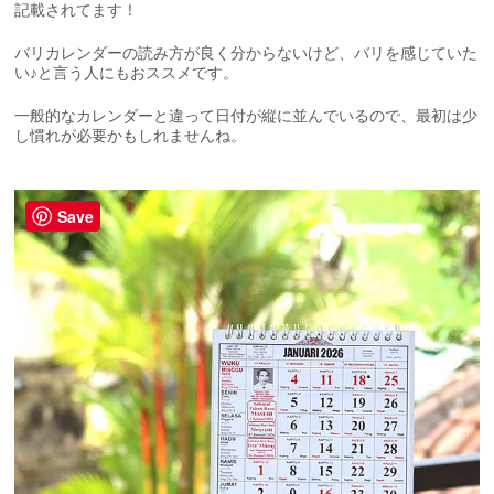
記載されてます！
バリカレンダーの読み方が良く分からないけど、バリを感じていた
い♪と言う人にもおススメです。
一般的なカレンダーと違って日付が縦に並んでいるので、最初は少
し慣れが必要かもしれませんね。
Save