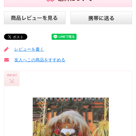
レビューを書く
友人へこの商品をすすめる