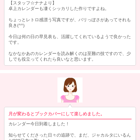
【スタッフ☆ナナより】
卓上カレンダーも凄くシッカリした作りですよね。
ちょっとレトロ感漂う写真ですが、バリっぽさがあってそれも
良き(^^)
今日は何の日の早見表も、活躍してくれているようで良かった
です。
なかなかあのカレンダーを読み解くのは至難の技ですので、少
しでも役立ってくれたら良いなと思います。
月が変わるとブックカバーにして楽しめました。
カレンダー今日到着しました！
知らせてくださった日々の追跡で、まだ、ジャカルタにいるん