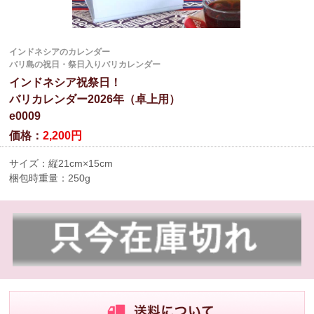
インドネシアのカレンダー
バリ島の祝日・祭日入りバリカレンダー
インドネシア祝祭日！
バリカレンダー2026年（卓上用）
e0009
価格：
2,200円
サイズ：縦21cm×15cm
梱包時重量：250g