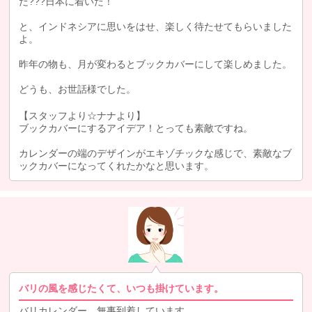
だ???日本に着いた！
と、インドネシアに思いをはせ、楽しく待たせてもらいました
よ。
昨年の物も、月が変わるとブックカバーにして楽しめました。
どうも、お世話様でした。
【スタッフより☆ナナより】
ブックカバーにするアイデア！とっても素敵ですね。
カレンダーの端のデザインがエキゾチックな感じで、素敵なブ
ックカバーになってくれたかなと思います。
バリの風を感じたくて、いつも掛けています。
バリカレンダー、無事到着しています。