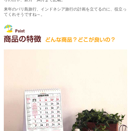
来年のバリ島旅行、インドネシア旅行の計画を立てるのに、役立っ
てくれそうですね～。