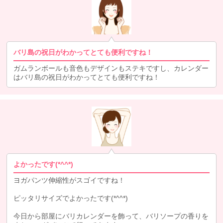
バリ島の祝日がわかってとても便利ですね！
ガムランボールも音色もデザインもステキですし、カレンダー
はバリ島の祝日がわかってとても便利ですね！
よかったです(*^^*)
ヨガパンツ伸縮性がスゴイですね！
ピッタリサイズでよかったです(*^^*)
今日から部屋にバリカレンダーを飾って、バリソープの香りを