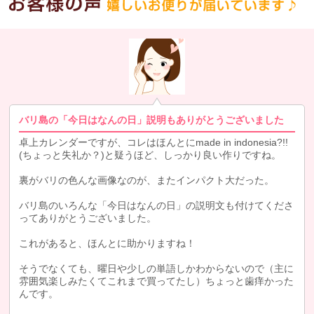
バリ島の「今日はなんの日」説明もありがとうございました
卓上カレンダーですが、コレはほんとにmade in indonesia?!!
(ちょっと失礼か？)と疑うほど、しっかり良い作りですね。
裏がバリの色んな画像なのが、またインパクト大だった。
バリ島のいろんな「今日はなんの日」の説明文も付けてくださ
ってありがとうございました。
これがあると、ほんとに助かりますね！
そうでなくても、曜日や少しの単語しかわからないので（主に
雰囲気楽しみたくてこれまで買ってたし）ちょっと歯痒かった
んです。