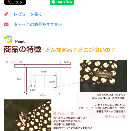
レビューを書く
友人へこの商品をすすめる