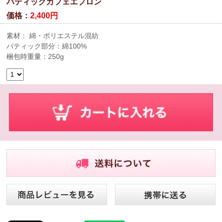
バティックカフェエプロン
価格：
2,400円
素材： 綿・ポリエステル混紡
バティック部分：綿100%
梱包時重量：250g