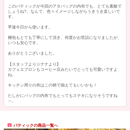
このバティックが今回のアタバッグの内布でも、とても素敵で
しょうね?。なんて、色々イメージしながらうきうき楽しいで
す。
早速今日から使います。
梱包もとても丁寧にして頂き、何度かお世話になりましたが、
いつも安心です。
ありがとうございました。
【スタッフより☆ナナより】
カフェエプロンもコーヒー豆みたいでとっても可愛いですよ
ね。
キッチン周りの布はこの柄で揃えてもいいかも！
たしかにバッグの内布でもとってもステキになりそうですね
～。
バティックの商品一覧へ