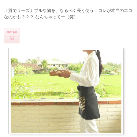
上質でリーズナブルな物を、なるべく長く使う！コレが本当のエコ
なのかも？？？ なんちゃってー（笑）