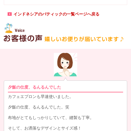
インドネシアのバティックの一覧ページへ戻る
夕飯の仕度、るんるんでした
カフェエプロンも早速使いました。
夕飯の仕度、るんるんでした。笑
布地がとてもしっかりしていて、縫製も丁寧。
そして、お洒落なデザインとサイズ感！