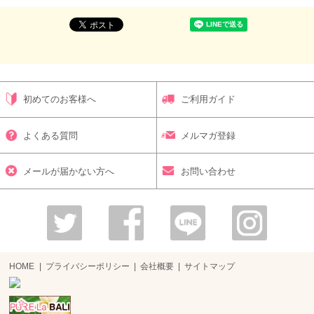
初めてのお客様へ
ご利用ガイド
よくある質問
メルマガ登録
メールが届かない方へ
お問い合わせ
HOME
プライバシーポリシー
会社概要
サイトマップ