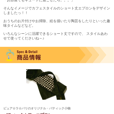
そんなイメージでカフェスタイルのショート丈エプロンをデザイン
しましたっ！！
おうちのお片付けやお掃除、絵を描いたり陶芸をしたりといった趣
味タイムなどなど。
いろんなシーンに活躍できるショート丈ですので、 スタイルあわ
せて使ってくださいね～♪
ピュア☆ラ☆バリのオリジナル・バティック小物