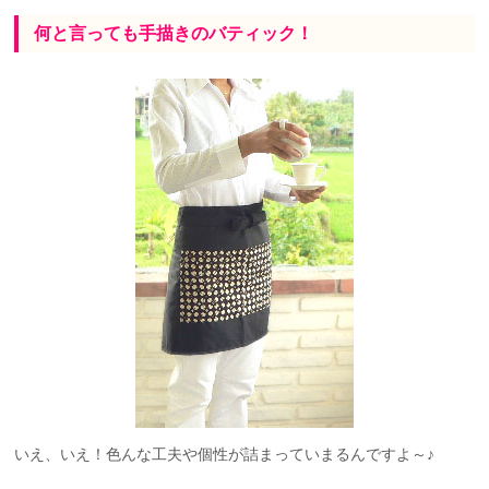
何と言っても手描きのバティック！
いえ、いえ！色んな工夫や個性が詰まっていまるんですよ～♪