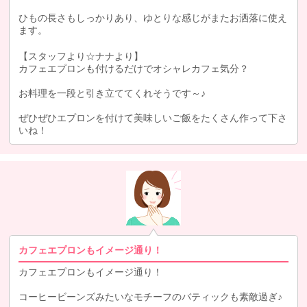
ひもの長さもしっかりあり、ゆとりな感じがまたお洒落に使え
ます。
【スタッフより☆ナナより】
カフェエプロンも付けるだけでオシャレカフェ気分？
お料理を一段と引き立ててくれそうです～♪
ぜひぜひエプロンを付けて美味しいご飯をたくさん作って下さ
いね！
カフェエプロンもイメージ通り！
カフェエプロンもイメージ通り！
コーヒービーンズみたいなモチーフのバティックも素敵過ぎ♪