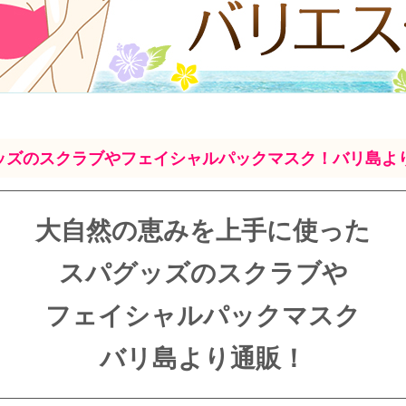
ッズのスクラブやフェイシャルパックマスク！バリ島よ
大自然の恵みを上手に使った
スパグッズのスクラブや
フェイシャルパックマスク
バリ島より通販！