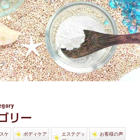
スケ
ボディケア
エステグッ
お客様の声