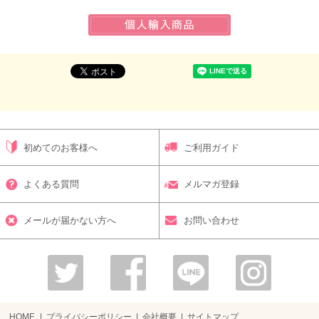
初めてのお客様へ
ご利用ガイド
よくある質問
メルマガ登録
メールが届かない方へ
お問い合わせ
HOME
プライバシーポリシー
会社概要
サイトマップ