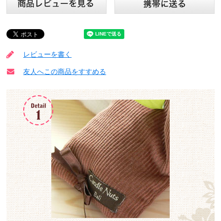
レビューを書く
友人へこの商品をすすめる