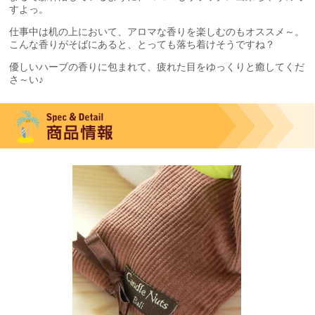
すよっ。
仕事中は机の上において、アロマな香りを楽しむのもオススメ～。
こんな香りがそばにあると、とっても落ち着けそうですね？
優しいハーブの香りに包まれて、疲れた目をゆっくりと癒してくだ
さ～い♪