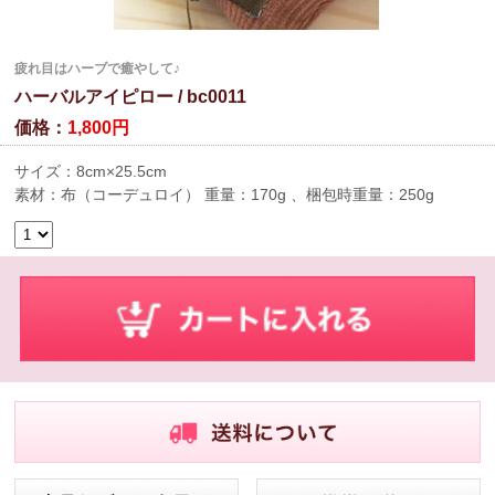
疲れ目はハーブで癒やして♪
ハーバルアイピロー / bc0011
価格：
1,800円
サイズ：8cm×25.5cm
素材：布（コーデュロイ） 重量：170g 、梱包時重量：250g