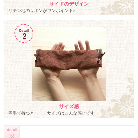
サイドのデザイン
サテン地のリボンがワンポイント♪
サイズ感
両手で持つと・・・サイズはこんな感じです