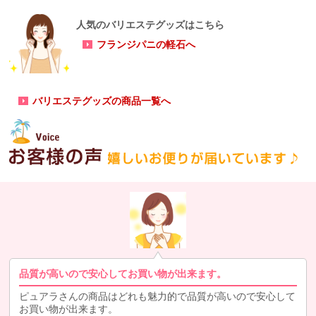
人気のバリエステグッズはこちら
フランジパニの軽石へ
バリエステグッズの商品一覧へ
品質が高いので安心してお買い物が出来ます。
ピュアラさんの商品はどれも魅力的で品質が高いので安心して
お買い物が出来ます。