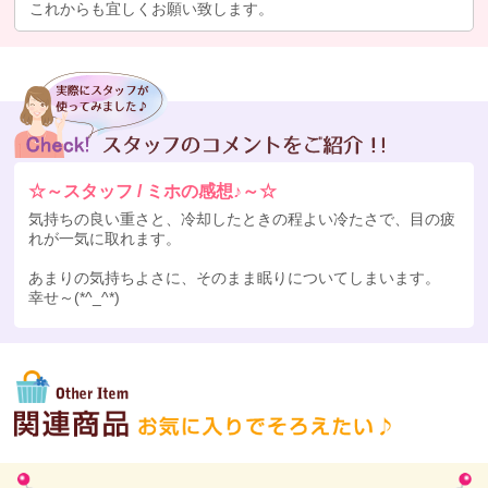
これからも宜しくお願い致します。
☆～スタッフ / ミホの感想♪～☆
気持ちの良い重さと、冷却したときの程よい冷たさで、目の疲
れが一気に取れます。
あまりの気持ちよさに、そのまま眠りについてしまいます。
幸せ～(*^_^*)