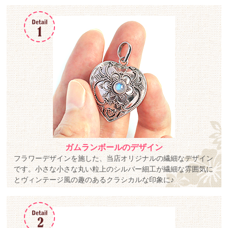
ガムランボールのデザイン
フラワーデザインを施した、当店オリジナルの繊細なデザイン
です。小さな小さな丸い粒上のシルバー細工が繊細な雰囲気に
とヴィンテージ風の趣のあるクラシカルな印象に♪