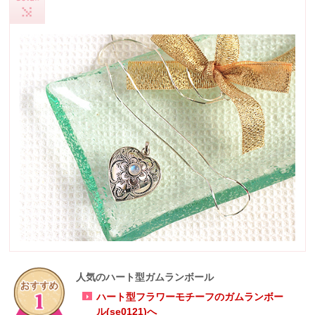
人気のハート型ガムランボール
ハート型フラワーモチーフのガムランボー
ル(se0121)へ