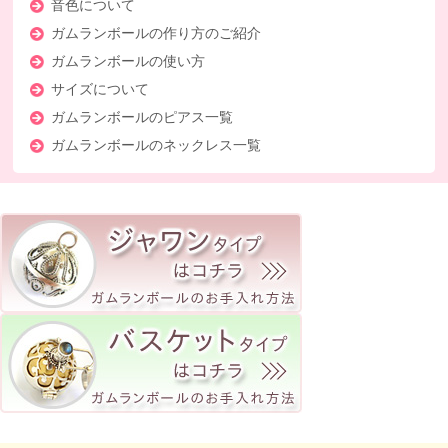
音色について
ガムランボールの作り方のご紹介
ガムランボールの使い方
サイズについて
ガムランボールのピアス一覧
ガムランボールのネックレス一覧