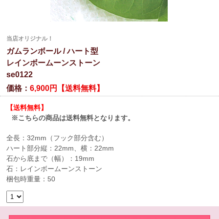
当店オリジナル！
ガムランボール / ハート型
レインボームーンストーン
se0122
価格：
6,900円【送料無料】
【送料無料】
※こちらの商品は送料無料となります。
全長：32mm（フック部分含む）
ハート部分縦：22mm、横：22mm
石から底まで（幅）：19mm
石：レインボームーンストーン
梱包時重量：50