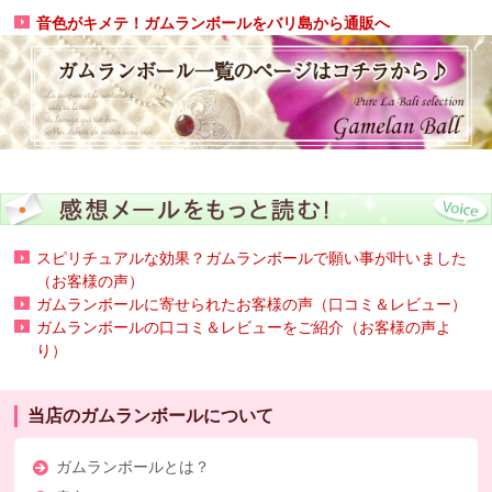
音色がキメテ！ガムランボールをバリ島から通販へ
スピリチュアルな効果？ガムランボールで願い事が叶いました
（お客様の声）
ガムランボールに寄せられたお客様の声（口コミ＆レビュー）
ガムランボールの口コミ＆レビューをご紹介（お客様の声よ
り）
当店のガムランボールについて
ガムランボールとは？