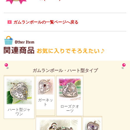
ガムランボールの一覧ページへ戻る
ガムランボール・ハート型タイプ
ガーネッ
ト
ローズクオ
ハート型ジャ
ーツ
ワン