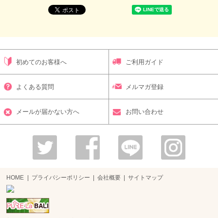
初めてのお客様へ
ご利用ガイド
よくある質問
メルマガ登録
メールが届かない方へ
お問い合わせ
HOME
プライバシーポリシー
会社概要
サイトマップ