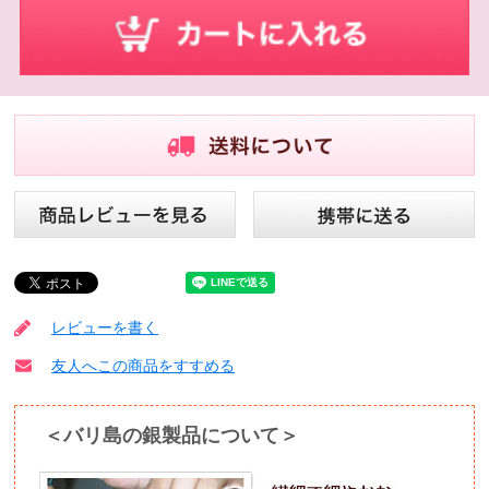
レビューを書く
友人へこの商品をすすめる
＜バリ島の銀製品について＞