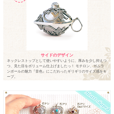
サイドのデザイン
ネックレストップとして使いやすいように、厚みを少し抑えつ
つ、見た目をボリューム仕上げましたっ！ モチロン、ガムラ
ンボールの魅力『音色』にこだわったギリギリのサイズ感をキ
ープ。