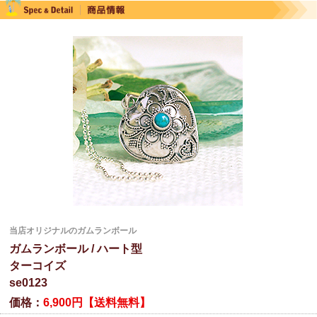
当店オリジナルのガムランボール
ガムランボール / ハート型
ターコイズ
se0123
価格：
6,900円【送料無料】