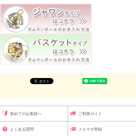
初めてのお客様へ
ご利用ガイド
よくある質問
メルマガ登録