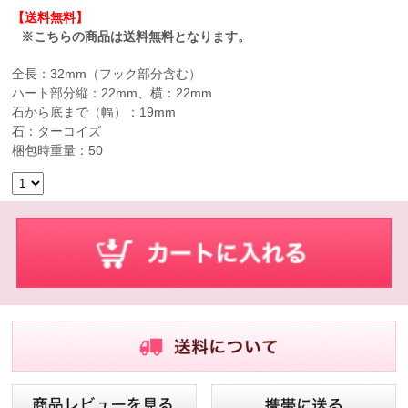
【送料無料】
※こちらの商品は送料無料となります。
全長：32mm（フック部分含む）
ハート部分縦：22mm、横：22mm
石から底まで（幅）：19mm
石：ターコイズ
梱包時重量：50