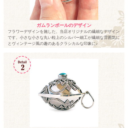
ガムランボールのデザイン
フラワーデザインを施した、当店オリジナルの繊細なデザイン
です。小さな小さな丸い粒上のシルバー細工が繊細な雰囲気に
とヴィンテージ風の趣のあるクラシカルな印象に♪