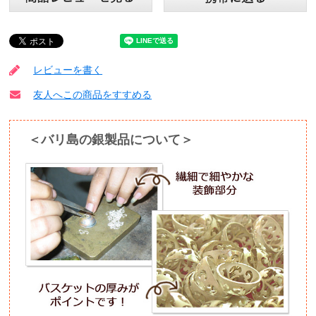
レビューを書く
友人へこの商品をすすめる
＜バリ島の銀製品について＞