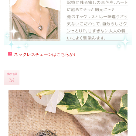
ネックレスチェーンはこちらか♪