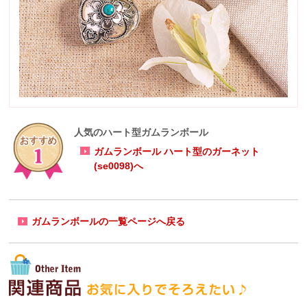
人気のハート型ガムランボール
ガムランボール ハート型のガーネット
(se0098)へ
ガムランボールの一覧ページへ戻る