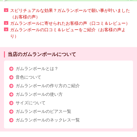
スピリチュアルな効果？ガムランボールで願い事が叶いました
（お客様の声）
ガムランボールに寄せられたお客様の声（口コミ＆レビュー）
ガムランボールの口コミ＆レビューをご紹介（お客様の声よ
り）
当店のガムランボールについて
ガムランボールとは？
音色について
ガムランボールの作り方のご紹介
ガムランボールの使い方
サイズについて
ガムランボールのピアス一覧
ガムランボールのネックレス一覧