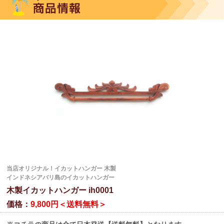
当店オリジナル！イカットハンガー 木製
インドネシアバリ島のイカットハンガー
木製イカットハンガー ih0001
価格：
9,800円＜送料無料＞