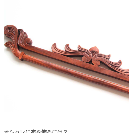
オシャレに布を飾るには？