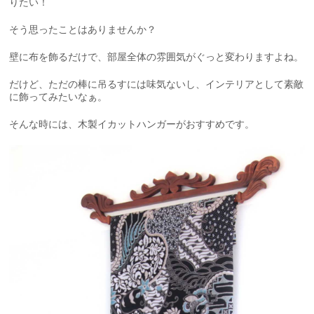
りたい！
そう思ったことはありませんか？
壁に布を飾るだけで、部屋全体の雰囲気がぐっと変わりますよね。
だけど、ただの棒に吊るすには味気ないし、インテリアとして素敵
に飾ってみたいなぁ。
そんな時には、木製イカットハンガーがおすすめです。