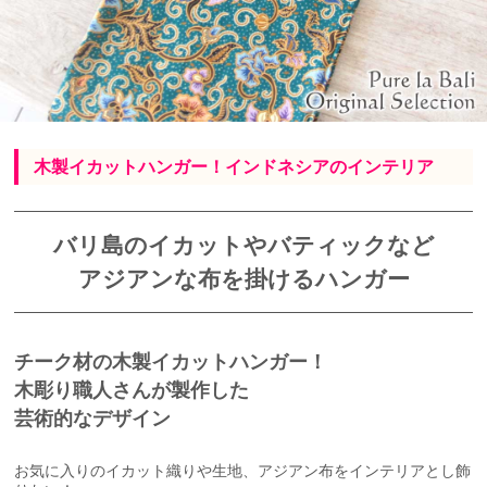
木製イカットハンガー！インドネシアのインテリア
バリ島のイカットやバティックなど
アジアンな布を掛けるハンガー
チーク材の木製イカットハンガー！
木彫り職人さんが製作した
芸術的なデザイン
お気に入りのイカット織りや生地、アジアン布をインテリアとし飾