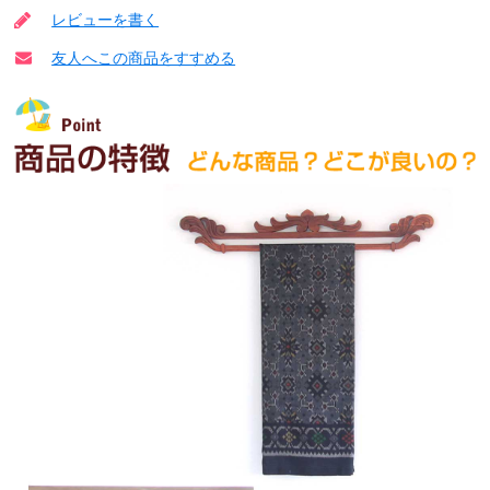
レビューを書く
友人へこの商品をすすめる