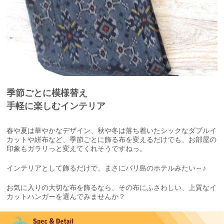
季節ごとに模様替え
手軽に楽しむインテリア
春や夏は華やかなデザイン、秋や冬は落ち着いたシックなダブルイ
カットや絣布など、季節ごとに飾る布を変えるだけでも、お部屋の
印象もガラリっと変えてくれそうですねっ。
インテリアとして飾るだけで、まさにバリ島のホテルみたい～♪
お気に入りの大切な布を飾るなら、その布にふさわしい、上質なイ
カットハンガーを選んでみませんか？