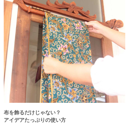
布を飾るだけじゃない？
アイデアたっぷりの使い方