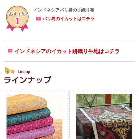
インドネシアバリ島の手織り布
バリ島のイカットはコチラ
インドネシアのイカット絣織り生地はコチラ