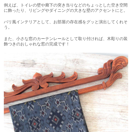
例えば、トイレの壁や廊下の突き当りなどのちょっとした空き空間
に飾ったり、リビングやダイニングの大きな壁のアクセントにと。
バリ風インテリアとして、お部屋の存在感をグッと演出してくれそ
う。
また、小さな窓のカーテンレールとして取り付ければ、木彫りの装
飾つきのおしゃれな窓の完成です！