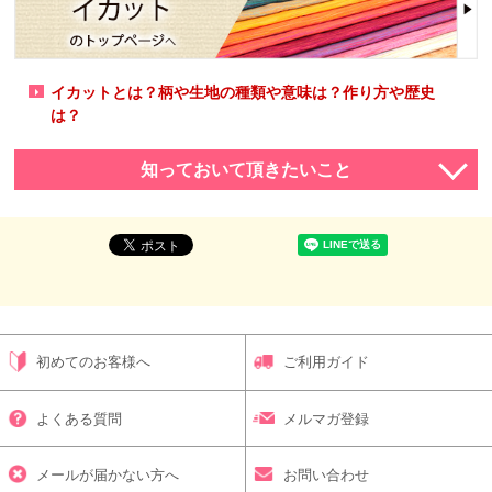
イカットとは？柄や生地の種類や意味は？作り方や歴史
は？
知っておいて頂きたいこと
初めてのお客様へ
ご利用ガイド
よくある質問
メルマガ登録
メールが届かない方へ
お問い合わせ