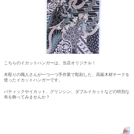
こちらのイカットハンガーは、当店オリジナル！
木彫りの職人さんが一つ一つ手作業で彫刻した、高級木材チークを
使ったイカットハンガーです。
バティックやイカット、グリンシン、ダブルイカットなどの特別な
布を飾ってみませんか？