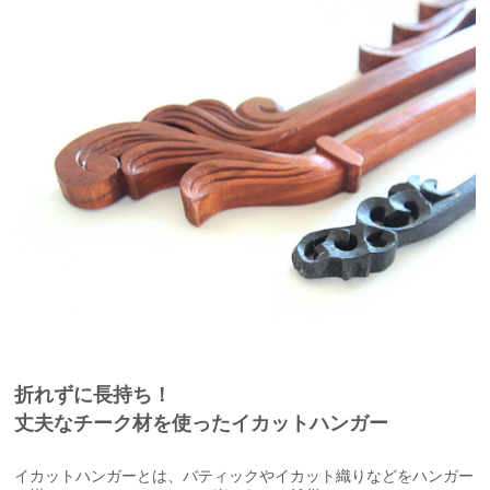
折れずに長持ち！
丈夫なチーク材を使ったイカットハンガー
イカットハンガーとは、バティックやイカット織りなどをハンガー