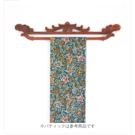
※バティックは参考商品です