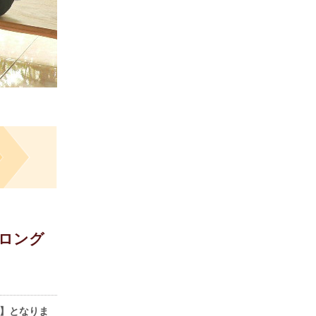
・ロング
】となりま