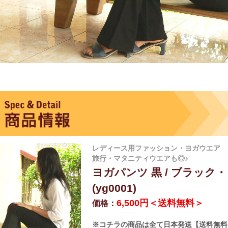
レディース用ファッション・ヨガウエア
旅行・マタニティウエアも◎♪
ヨガパンツ 黒 / ブラック
(yg0001)
6,500円＜送料無料＞
価格：
※コチラの商品は全て日本発送【送料無料