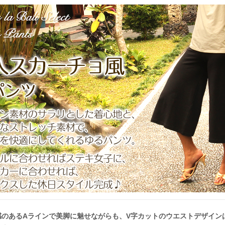
感のあるAラインで美脚に魅せながらも、V字カットのウエストデザイン