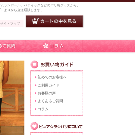
ガムランボール、バティックなどのバリ島グッズから、
ブドよりから直送通販します。
サイトマップ
初めてのお客様へ
ご利用ガイド
お客様の声
よくあるご質問
コラム