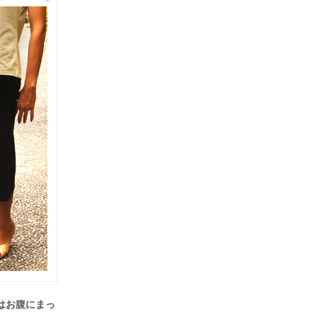
はお腹にまっ