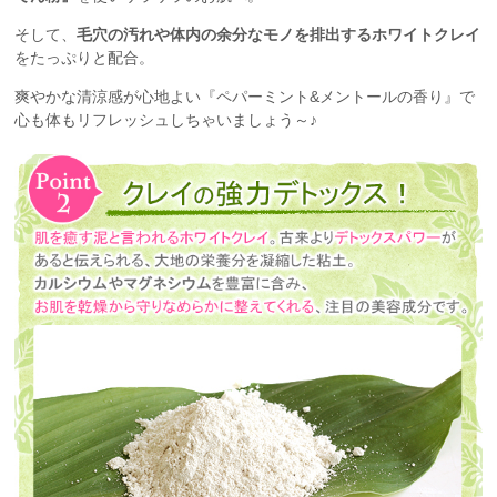
そして、
毛穴の汚れや体内の余分なモノを排出するホワイトクレイ
をたっぷりと配合。
爽やかな清涼感が心地よい『ペパーミント&メントールの香り』で
心も体もリフレッシュしちゃいましょう～♪