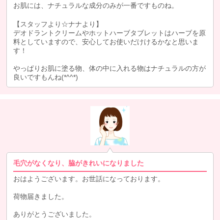
お肌には、ナチュラルな成分のみが一番ですものね。
【スタッフより☆ナナより】
デオドラントクリームやホットハーブタブレットはハーブを原
料としていますので、安心してお使いだけけるかなと思いま
す！
やっぱりお肌に塗る物、体の中に入れる物はナチュラルの方が
良いですもんね(*^^*)
毛穴がなくなり、脇がきれいになりました
おはようございます。お世話になっております。
荷物届きました。
ありがとうございました。