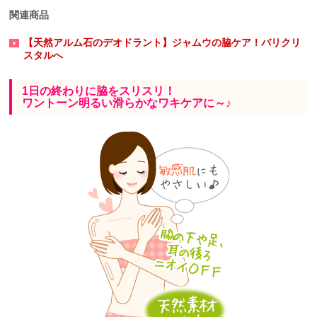
関連商品
【天然アルム石のデオドラント】ジャムウの脇ケア！バリクリ
スタルへ
1日の終わりに脇をスリスリ！
ワントーン明るい滑らかなワキケアに～♪