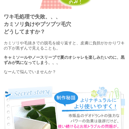
ワキ毛処理で失敗、、、
カミソリ負けやブツブツ毛穴
どうしてますか？
カミソリや毛抜きでの脱毛を繰り返すと、皮膚に負担がかかりワキ
の下が黒ずんで見えることも。
キャミソールやノースリーブで夏のオシャレを楽しみたいのに、黒
ずみが気になってしまう、、、
なーんて悩んでいませんか？