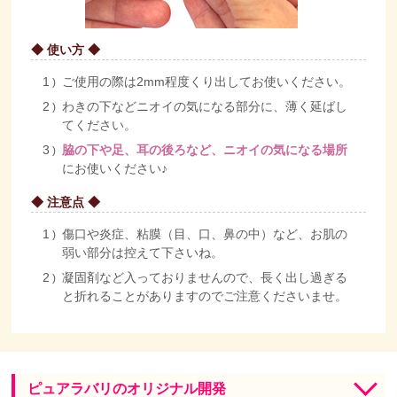
◆ 使い方 ◆
ご使用の際は2mm程度くり出してお使いください。
わきの下などニオイの気になる部分に、薄く延ばし
てください。
脇の下や足、耳の後ろなど、ニオイの気になる場所
にお使いください♪
◆ 注意点 ◆
傷口や炎症、粘膜（目、口、鼻の中）など、お肌の
弱い部分は控えて下さいね。
凝固剤など入っておりませんので、長く出し過ぎる
と折れることがありますのでご注意くださいませ。
ピュアラバリのオリジナル開発