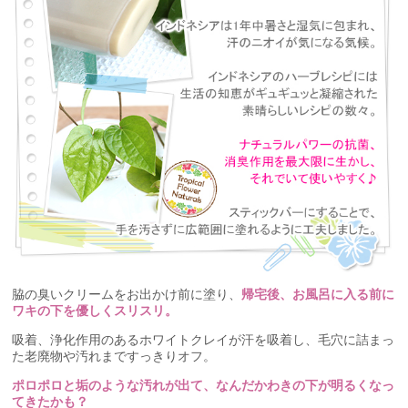
脇の臭いクリームをお出かけ前に塗り、
帰宅後、お風呂に入る前に
ワキの下を優しくスリスリ。
吸着、浄化作用のあるホワイトクレイが汗を吸着し、毛穴に詰まっ
た老廃物や汚れまですっきりオフ。
ポロポロと垢のような汚れが出て、なんだかわきの下が明るくなっ
てきたかも？