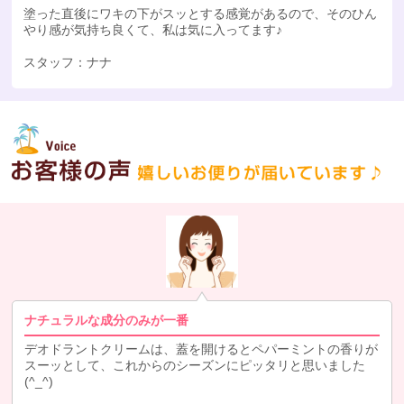
塗った直後にワキの下がスッとする感覚があるので、そのひん
やり感が気持ち良くて、私は気に入ってます♪
スタッフ：ナナ
ナチュラルな成分のみが一番
デオドラントクリームは、蓋を開けるとペパーミントの香りが
スーッとして、これからのシーズンにピッタリと思いました
(^_^)