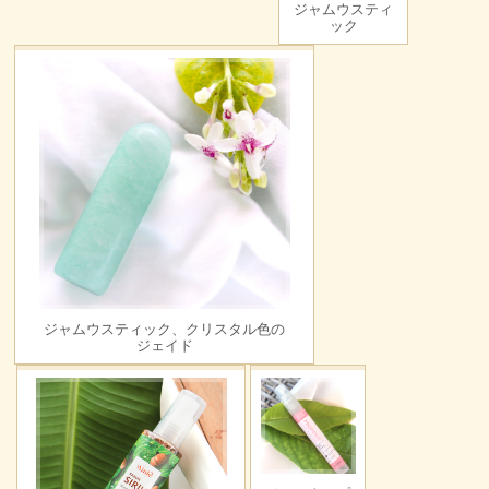
ジャムウスティ
ック
ジャムウスティック、クリスタル色の
ジェイド