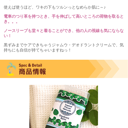
使えば使うほど、ワキの下もツルンっとなめらか肌に～♪
電車のつり革を持つとき、手を伸ばして高いところの荷物を取ると
き。。。
ノースリーブも堂々と着ることができ、他の人の視線も気にならな
い！
黒ずみまでケアできちゃうジャムウ・デオドラントクリームで、気
持ちにも自信が持てちゃいますねっ！