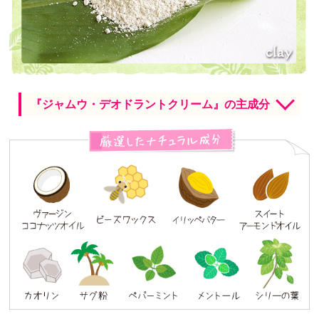
『ジャムウ・デオドラントクリーム』の主成分