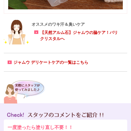
オススメのワキ汗＆臭いケア
【天然アルム石】ジャムウの脇ケア！バリ
クリスタルへ
ジャムウ デリケートケアの一覧はこちら
一度塗ったら塗り直し不要！！