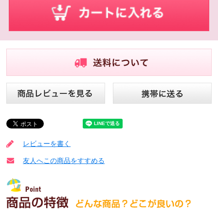
レビューを書く
友人へこの商品をすすめる