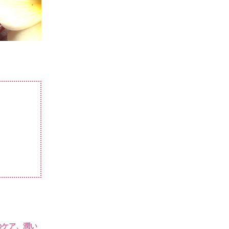
のケア、潤い