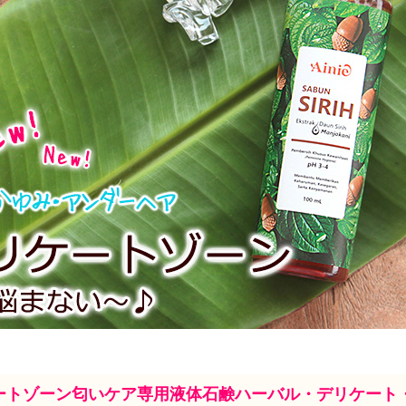
ートゾーン匂いケア専用液体石鹸ハーバル・デリケート