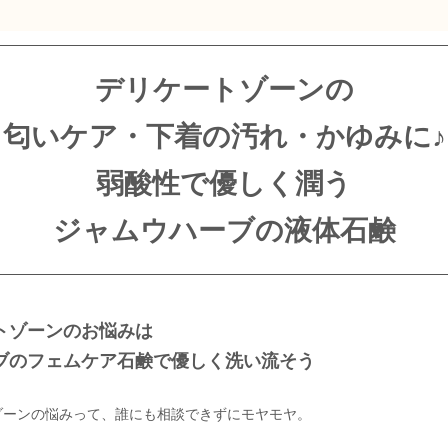
デリケートゾーンの
匂いケア・下着の汚れ・かゆみに♪
弱酸性で優しく潤う
ジャムウハーブの液体石鹸
トゾーンのお悩みは
ブのフェムケア石鹸で優しく洗い流そう
ゾーンの悩みって、誰にも相談できずにモヤモヤ。