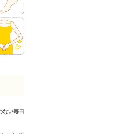
のない毎日