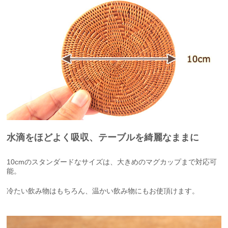
水滴をほどよく吸収、テーブルを綺麗なままに
10cmのスタンダードなサイズは、大きめのマグカップまで対応可
能。
冷たい飲み物はもちろん、温かい飲み物にもお使頂けます。