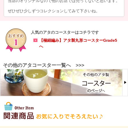
当店のオリジナルなので他のお店では売ってないと思います。
ぜひぜひ少しずつコレクションしてみて下さいね。
人気のアタのコースターはコチラです
【極細編み】アタ製丸形コースターGrade5
へ
その他のアタコースター一覧へ
>>>