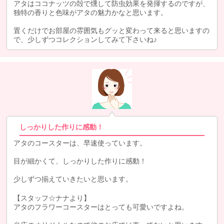
アタはココナッツの殻で燻して防虫効果を発揮するのですが、
独特の香りと色味がアタの魅力かなと思います。
置くだけでお部屋の雰囲気もグッと変わって来ると思いますの
で、少しずつコレクションしてみて下さいね♪
しっかりした作りに感動！
アタのコースターは、早速使っています。
目が細かくて、しっかりした作りに感動！
少しずつ揃えていきたいと思います。
【スタッフ☆ナナより】
アタのフラワーコースターはとっても可愛いですよね。