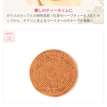
癒しのティータイムに
ガラスのカップとの相性抜群！紅茶やハーブティーを入れたカ
ップから、チラリと見えるコースターのモチーフが素敵！