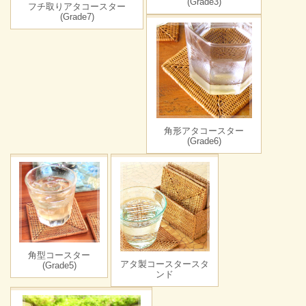
(Grade3)
フチ取りアタコースター
(Grade7)
角形アタコースター
(Grade6)
角型コースター
アタ製コースタースタ
(Grade5)
ンド