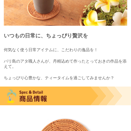
いつもの日常に、ちょっぴり贅沢を
何気なく使う日常アイテムに、こだわりの逸品を！
バリ島のアタ職人さんが、丹精込めて作ったとっておきの作品を添
えて。
ちょっぴり心豊かな、ティータイムを過ごしてみませんか？