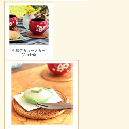
丸形アタコースター
(Grade4)