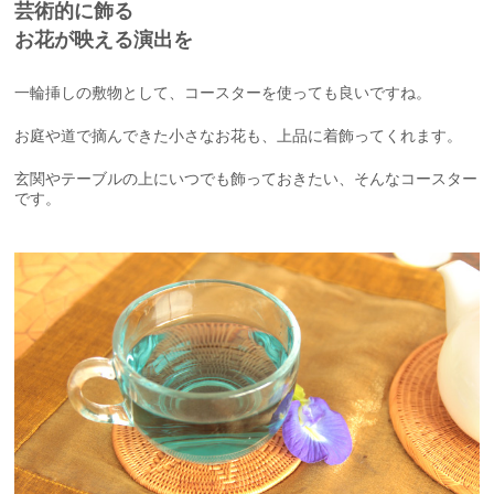
芸術的に飾る
お花が映える演出を
一輪挿しの敷物として、コースターを使っても良いですね。
お庭や道で摘んできた小さなお花も、上品に着飾ってくれます。
玄関やテーブルの上にいつでも飾っておきたい、そんなコースター
です。