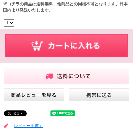
※コチラの商品は送料無料、他商品との同梱不可となります。日本
国内より発送いたします。
レビューを書く