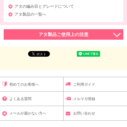
アタの編み目とグレードについて
アタ製品の一覧へ
アタ製品ご使用上の注意
初めてのお客様へ
ご利用ガイド
よくある質問
メルマガ登録
メールが届かない方へ
お問い合わせ