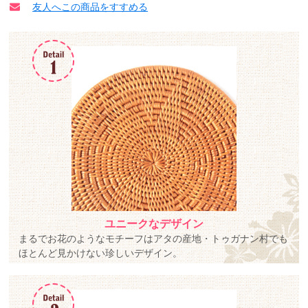
友人へこの商品をすすめる
ユニークなデザイン
まるでお花のようなモチーフはアタの産地・トゥガナン村でも
ほとんど見かけない珍しいデザイン。