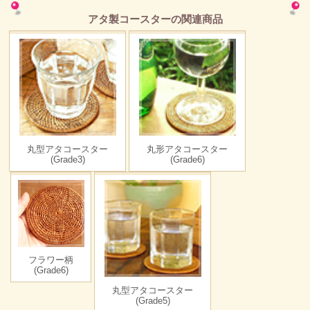
アタ製コースターの関連商品
丸型アタコースター
丸形アタコースター
(Grade3)
(Grade6)
フラワー柄
(Grade6)
丸型アタコースター
(Grade5)