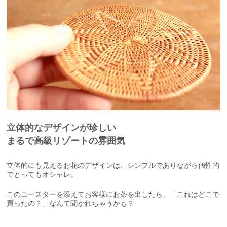
立体的なデザインが珍しい
まるで高級リゾートの雰囲気
立体的にも見えるお花のデザインは、シンプルでありながら個性的
でとってもオシャレ。
このコースターを添えてお客様にお茶を出したら、「これはどこで
買ったの？」なんて聞かれちゃうかも？