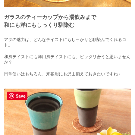
ガラスのティーカップから湯飲みまで
和にも洋にもしっくり馴染む
アタの魅力は、どんなテイストにもしっかりと馴染んでくれるコ
ト。
和風テイストにも洋用風テイストにも、ピッタリ合うと思いません
か？
日常使いはもちろん、来客用にも沢山揃えておきたいですね♪
Save