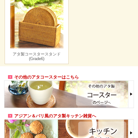
アタ製コースタースタンド
(Grade6)
その他のアタコースターはこちら
アジアン＆バリ風のアタ製キッチン雑貨へ