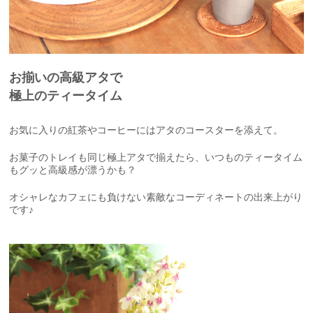
お揃いの高級アタで
極上のティータイム
お気に入りの紅茶やコーヒーにはアタのコースターを添えて。
お菓子のトレイも同じ極上アタで揃えたら、いつものティータイム
もグッと高級感が漂うかも？
オシャレなカフェにも負けない素敵なコーディネートの出来上がり
です♪