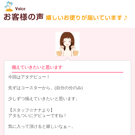
揃えていきたいと思います
今回はアタデビュー！
先ずはコースターから。(自分の分のみ)
少しずつ揃えていきたいと思います。
【スタッフ☆ナナより】
アタもついにデビューですね！
気に入って頂けると嬉しいなぁ～。