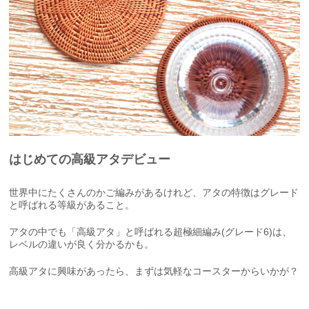
はじめての高級アタデビュー
世界中にたくさんのかご編みがあるけれど、アタの特徴はグレード
と呼ばれる等級があること。
アタの中でも「高級アタ」と呼ばれる超極細編み(グレード6)は、
レベルの違いが良く分かるかも。
高級アタに興味があったら、まずは気軽なコースターからいかが？