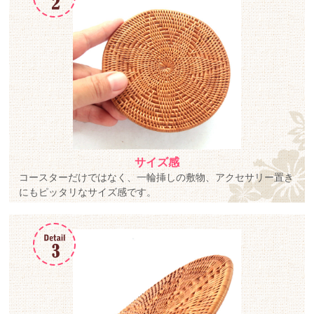
サイズ感
コースターだけではなく、一輪挿しの敷物、アクセサリー置き
にもピッタリなサイズ感です。