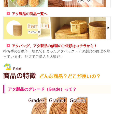
アタ製品の商品一覧へ
アタバッグ、アタ製品の修理のご依頼はコチラから！
持ち手の交換等、壊れてしまったアタバッグ・アタ製品の修理を承
っています。他店でご購入も大歓迎！
アタ製品のグレード（Grade）って？