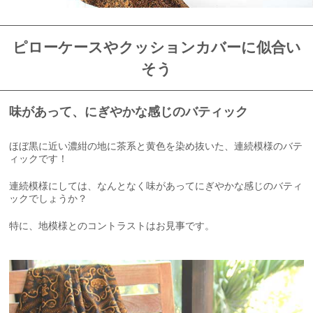
ピローケースやクッションカバーに似合い
そう
味があって、にぎやかな感じのバティック
ほぼ黒に近い濃紺の地に茶系と黄色を染め抜いた、連続模様のバテ
ィックです！
連続模様にしては、なんとなく味があってにぎやかな感じのバティ
ックでしょうか？
特に、地模様とのコントラストはお見事です。