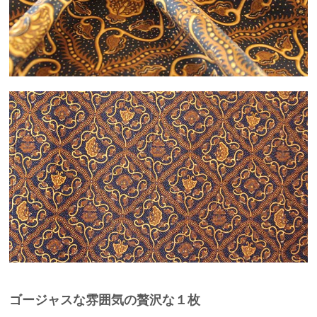
ゴージャスな雰囲気の贅沢な１枚