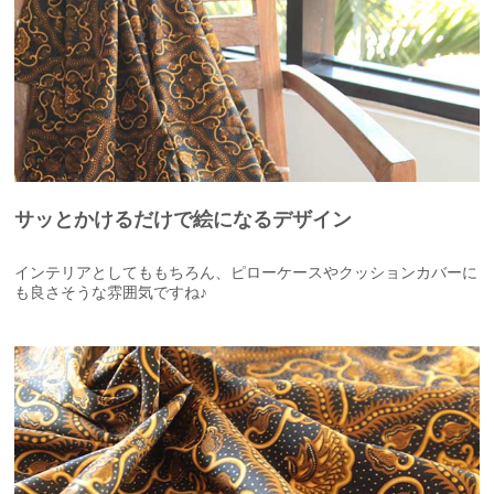
サッとかけるだけで絵になるデザイン
インテリアとしてももちろん、ピローケースやクッションカバーに
も良さそうな雰囲気ですね♪