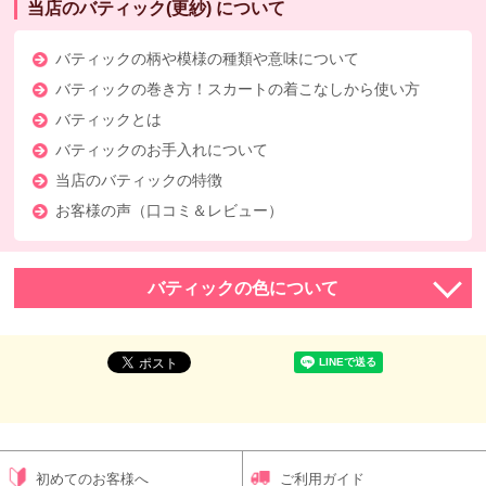
当店のバティック(更紗) について
バティックの柄や模様の種類や意味について
バティックの巻き方！スカートの着こなしから使い方
バティックとは
バティックのお手入れについて
当店のバティックの特徴
お客様の声（口コミ＆レビュー）
バティックの色について
初めてのお客様へ
ご利用ガイド