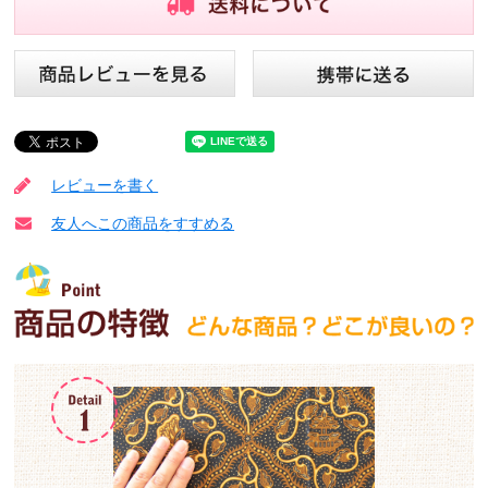
レビューを書く
友人へこの商品をすすめる