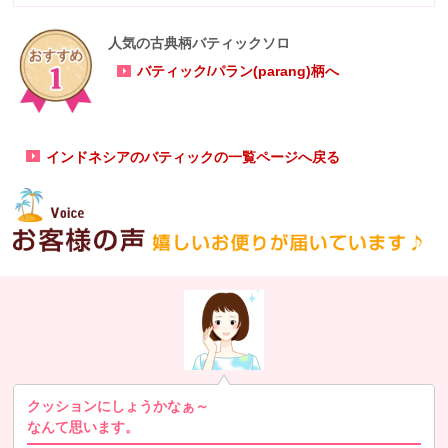
人気の古典柄バティックソロ
バティック/パラン(parang)柄へ
インドネシアのバティックの一覧ページへ戻る
クッションにしょうかなぁ～
なんて思います。