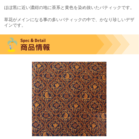
ほぼ黒に近い濃紺の地に茶系と黄色を染め抜いたバティックです。
草花がメインになる事の多いバティックの中で、かなり珍しいデザ
インです。