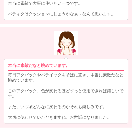
本当に素敵で大事に使いたい一つです。
バティクはクッションにしょうかなぁ～なんて思います。
本当に素敵だなと眺めています。
毎日アタバックやバテイックをそばに置き、本当に素敵だなと
眺めています。
このアタバック、色が変わるほどずっと使用できれば嬉しいで
す。
また、いつ頃どんなに変わるのかそれも楽しみです。
大切に使わせていただきますね。お世話になりました。