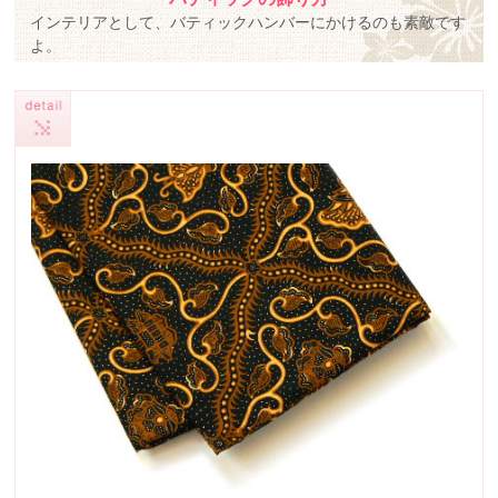
インテリアとして、バティックハンバーにかけるのも素敵です
よ。