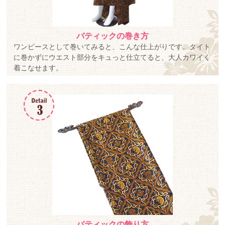
バティックの巻き方
ワンピースとして巻いてみると、こんな仕上がりです。タイト
に巻かずにウエスト部分をキュっと仕立てると、大人カワイく
着こなせます。
バティックの飾り方