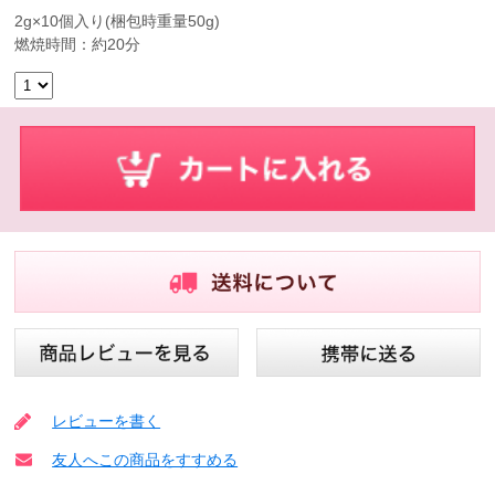
2g×10個入り(梱包時重量50g)
燃焼時間：約20分
レビューを書く
友人へこの商品をすすめる