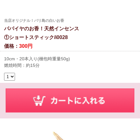
当店オリジナル！バリ島の白いお香
パパイヤのお香！天然インセンス
①ショートスティック/i0028
価格：
300円
10cm・20本入り(梱包時重量50g)
燃焼時間：約15分