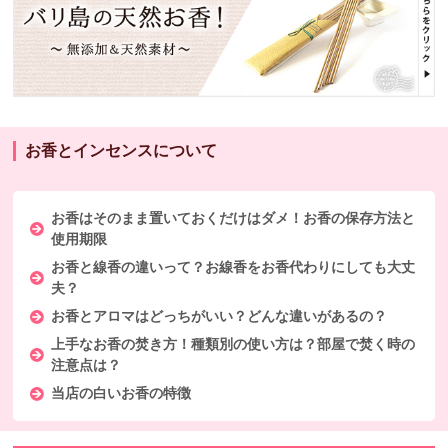
お香とインセンスについて
お香はそのまま置いておくだけはダメ！お香の保存方法と
使用期限
お香と線香の違いって？お線香をお香代わりにしても大丈
夫？
お香とアロマはどっちがいい？どんな違いがあるの？
上手なお香の焚き方！種類別の使い方は？部屋で焚く時の
注意点は？
当店の白いお香の特徴