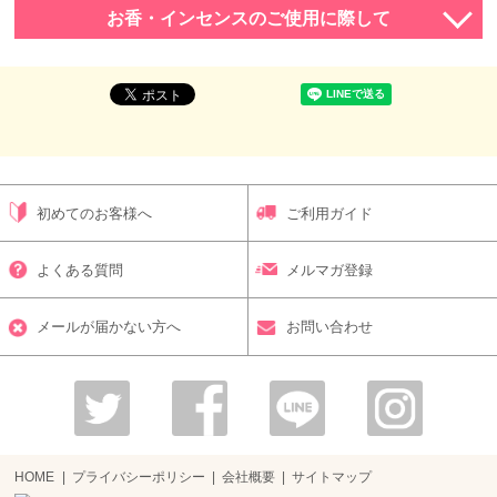
お香・インセンスのご使用に際して
初めてのお客様へ
ご利用ガイド
よくある質問
メルマガ登録
メールが届かない方へ
お問い合わせ
HOME
プライバシーポリシー
会社概要
サイトマップ