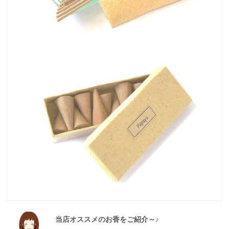
当店オススメのお香をご紹介～♪