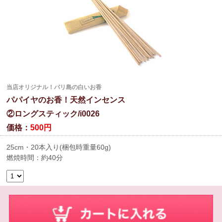
当店オリジナル！バリ島の白いお香
パパイヤのお香！天然インセンス
②ロングスティック/i0026
価格：
500円
25cm・20本入り(梱包時重量60g)
燃焼時間：約40分