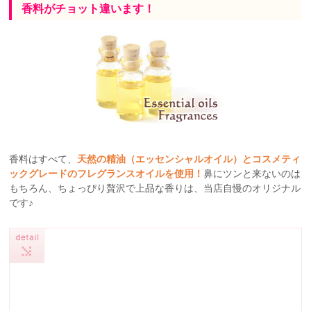
香料がチョット違います！
香料はすべて、
天然の精油（エッセンシャルオイル）とコスメティ
ックグレードのフレグランスオイルを使用！
鼻にツンと来ないのは
もちろん、ちょっぴり贅沢で上品な香りは、当店自慢のオリジナル
です♪