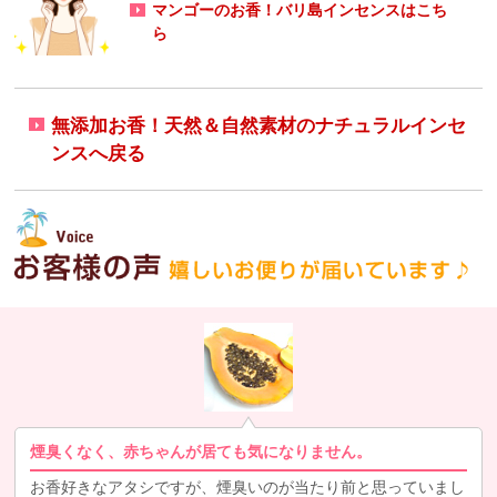
マンゴーのお香！バリ島インセンスはこち
ら
無添加お香！天然＆自然素材のナチュラルインセ
ンスへ戻る
煙臭くなく、赤ちゃんが居ても気になりません。
お香好きなアタシですが、煙臭いのが当たり前と思っていまし