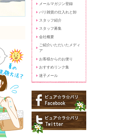
メールマガジン登録
バリ雑貨の仕入れと卸
スタッフ紹介
スタッフ募集
会社概要
ご紹介いただいたメディ
ア
お客様からのお便り
おすすめリンク集
迷子メール