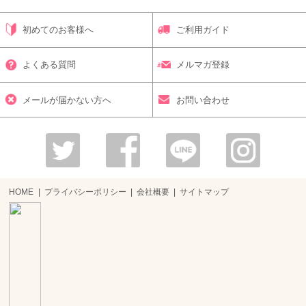
初めてのお客様へ
ご利用ガイド
よくある質問
メルマガ登録
メールが届かない方へ
お問い合わせ
HOME
プライバシーポリシー
会社概要
サイトマップ