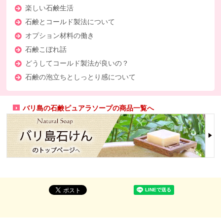
楽しい石鹸生活
石鹸とコールド製法について
オプション材料の働き
石鹸こぼれ話
どうしてコールド製法が良いの？
石鹸の泡立ちとしっとり感について
バリ島の石鹸ピュアラソープの商品一覧へ