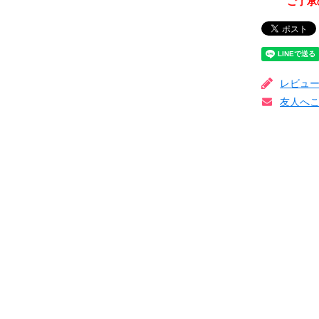
ご了承
レビュ
友人へ