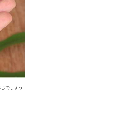
感じでしょう